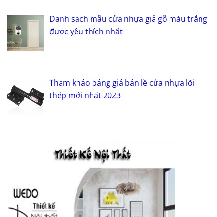
Danh sách mẫu cửa nhựa giả gỗ màu trắng
được yêu thích nhất
Tham khảo bảng giá bản lề cửa nhựa lõi
thép mới nhất 2023