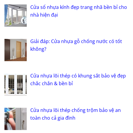
Cửa sổ nhựa kính đẹp trang nhã bền bỉ cho
nhà hiện đại
Giải đáp: Cửa nhựa gỗ chống nước có tốt
không?
Cửa nhựa lõi thép có khung sắt bảo vệ đẹp
chắc chắn & bền bỉ
Cửa nhựa lõi thép chống trộm bảo vệ an
toàn cho cả gia đình