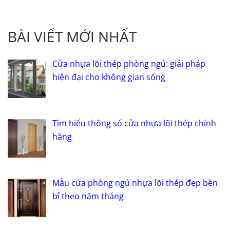
BÀI VIẾT MỚI NHẤT
Cửa nhựa lõi thép phòng ngủ: giải pháp
hiện đại cho không gian sống
Tìm hiểu thông số cửa nhựa lõi thép chính
hãng
Mẫu cửa phòng ngủ nhựa lõi thép đẹp bền
bỉ theo năm tháng