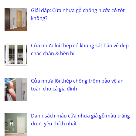
Giải đáp: Cửa nhựa gỗ chống nước có tốt
không?
Cửa nhựa lõi thép có khung sắt bảo vệ đẹp
chắc chắn & bền bỉ
Cửa nhựa lõi thép chống trộm bảo vệ an
toàn cho cả gia đình
Danh sách mẫu cửa nhựa giả gỗ màu trắng
được yêu thích nhất