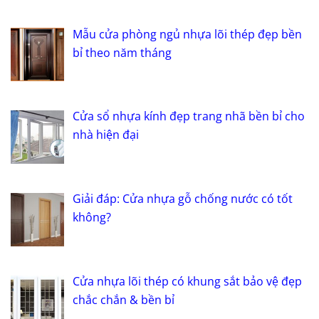
Mẫu cửa phòng ngủ nhựa lõi thép đẹp bền
bỉ theo năm tháng
Cửa sổ nhựa kính đẹp trang nhã bền bỉ cho
nhà hiện đại
Giải đáp: Cửa nhựa gỗ chống nước có tốt
không?
Cửa nhựa lõi thép có khung sắt bảo vệ đẹp
chắc chắn & bền bỉ