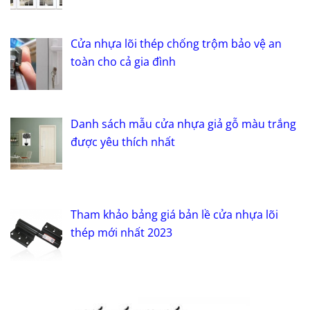
Cửa nhựa lõi thép chống trộm bảo vệ an
toàn cho cả gia đình
Danh sách mẫu cửa nhựa giả gỗ màu trắng
được yêu thích nhất
Tham khảo bảng giá bản lề cửa nhựa lõi
thép mới nhất 2023