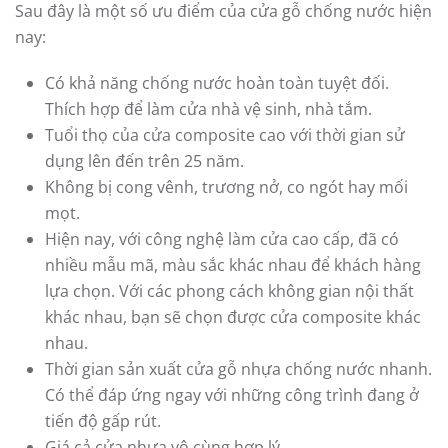
Sau đây là một số ưu điểm của cửa gỗ chống nước hiện
nay:
Có khả năng chống nước hoàn toàn tuyệt đối.
Thích hợp để làm cửa nhà vệ sinh, nhà tắm.
Tuổi thọ của cửa composite cao với thời gian sử
dụng lên đến trên 25 năm.
Không bị cong vênh, trương nở, co ngót hay mối
mọt.
Hiện nay, với công nghệ làm cửa cao cấp, đã có
nhiều mẫu mã, màu sắc khác nhau để khách hàng
lựa chọn. Với các phong cách không gian nội thất
khác nhau, bạn sẽ chọn được cửa composite khác
nhau.
Thời gian sản xuất cửa gỗ nhựa chống nước nhanh.
Có thể đáp ứng ngay với những công trình đang ở
tiến độ gấp rút.
Giá cả cửa nhựa vô cùng hợp lý.