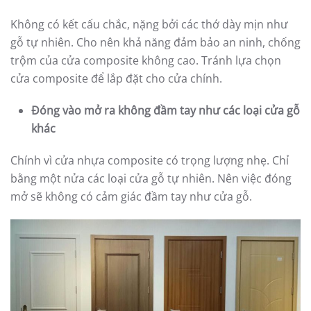
Không có kết cấu chắc, nặng bởi các thớ dày mịn như
gỗ tự nhiên. Cho nên khả năng đảm bảo an ninh, chống
trộm của cửa composite không cao. Tránh lựa chọn
cửa composite để lắp đặt cho cửa chính.
Đóng vào mở ra không đầm tay như các loại cửa gỗ
khác
Chính vì cửa nhựa composite có trọng lượng nhẹ. Chỉ
bằng một nửa các loại cửa gỗ tự nhiên. Nên việc đóng
mở sẽ không có cảm giác đầm tay như cửa gỗ.