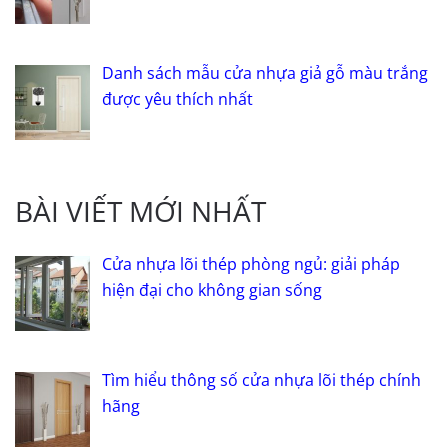
Danh sách mẫu cửa nhựa giả gỗ màu trắng
được yêu thích nhất
BÀI VIẾT MỚI NHẤT
Cửa nhựa lõi thép phòng ngủ: giải pháp
hiện đại cho không gian sống
Tìm hiểu thông số cửa nhựa lõi thép chính
hãng