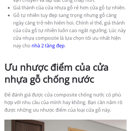
vận chuyển và lắp đặt cũng thấp hơn.
Giá thành của cửa nhựa gỗ rẻ hơn cửa gỗ tự nhiên.
Gỗ tự nhiên tuy đẹp sang trọng nhưng gỗ càng
ngày càng trở nên hiếm hoi. Chính vì thế, giá thành
của cửa gỗ tự nhiên luôn cao ngất ngưởng. Lúc này
cửa nhựa composite là lựa chọn tối ưu nhất hiện
nay cho
nhà 2 tầng đẹp
.
Ưu nhược điểm của cửa
nhựa gỗ chống nước
Để đánh giá được cửa composite chống nước có phù
hợp với nhu cầu của mình hay không. Bạn cần nắm rõ
được những ưu nhược điểm của loại cửa gỗ này.