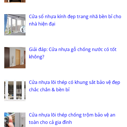
Cửa sổ nhựa kính đẹp trang nhã bền bỉ cho
nhà hiện đại
Giải đáp: Cửa nhựa gỗ chống nước có tốt
không?
Cửa nhựa lõi thép có khung sắt bảo vệ đẹp
chắc chắn & bền bỉ
Cửa nhựa lõi thép chống trộm bảo vệ an
toàn cho cả gia đình