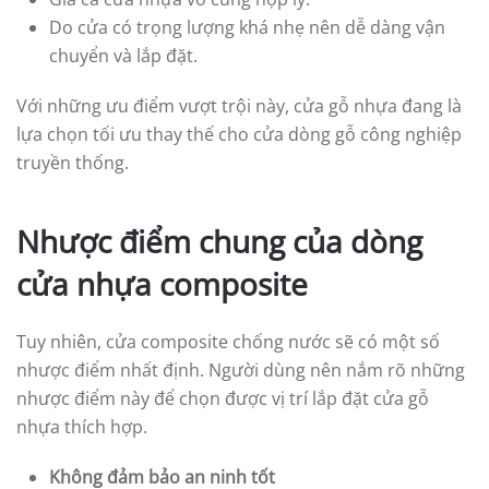
Do cửa có trọng lượng khá nhẹ nên dễ dàng vận
chuyển và lắp đặt.
Với những ưu điểm vượt trội này, cửa gỗ nhựa đang là
lựa chọn tối ưu thay thế cho cửa dòng gỗ công nghiệp
truyền thống.
Nhược điểm chung của dòng
cửa nhựa composite
Tuy nhiên, cửa composite chống nước sẽ có một số
nhược điểm nhất định. Người dùng nên nắm rõ những
nhược điểm này để chọn được vị trí lắp đặt cửa gỗ
nhựa thích hợp.
Không đảm bảo an ninh tốt