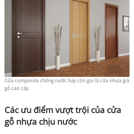
Cửa composite chống nước hay còn gọi là cửa nhựa giả
gỗ cao cấp
Các ưu điểm vượt trội của cửa
gỗ nhựa chịu nước