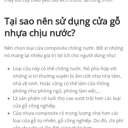
thay đổi tùy theo yêu cầu kích thước tại công trình.
Tại sao nên sử dụng cửa gỗ
nhựa chịu nước?
Nên chọn loại cửa composite chống nước. Bởi vì những
nó mang lại nhiều giá trị lợi ích cho người dùng như:
Loại cửa này có thể chống nước. Nó phù hợp với
những vị trí thường xuyên bị ẩm ướt như nhà tắm,
nhà vệ sinh. Hoặc cũng có thể làm cửa thông
phòng như phòng ngủ, phòng làm việc,…
Là sản phẩm có tuổi thọ cao vượt trội hơn các loại
cửa gỗ công nghiệp.
Cửa nhựa composite có trọng lượng nhẹ hơn các
loại cửa gỗ tự nhiên, gỗ công nghiệp. Do đó, chi phí