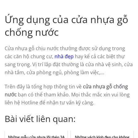
Ứng dụng của cửa nhựa gỗ
chống nước
Cửa nhựa gỗ chịu nước thường được sử dụng trong
các căn hộ chung cư,
nhà đẹp
hay kể cả các biệt thự
sang trọng. Vị trí lắp đặt thường là cửa nhà vệ sinh, cửa
nhà tắm, cửa phòng ngủ, phòng làm việc,…
Trên đây là tổng hợp thông tin về
cửa nhựa gỗ chống
nước
bạn có thể tham khảo. Mọi thắc mắc xin vui lòng
liên hệ Hotline để nhận tư vấn kỹ càng.
Bài viết liên quan:
Những mẫu cửa nhựa lõi thép 3A
Những vách kính đẹp cho không