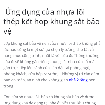
Ứng dụng cửa nhựa lõi
thép kết hợp khung sắt bảo
vệ
Lớp khung sắt bảo vệ nên cửa nhựa lõi thép không phải
lúc nào cũng là một sự lựa chọn lý tưởng cho tất cả
hạng mục công trình, nhất là với cửa đi. Thông thường
cửa đi sẽ không gắn riêng khung sắt như cửa sổ mà
gắn trực tiếp lên cánh cửa, lắp đặt tại phòng ngủ,
phòng khách, cửa bếp ra vườn,… Những vị trí cần đảm
bảo an toàn, an ninh cho không gian
nhà 2 tầng
bên
trong.
Còn cửa sổ nhựa lõi thép có khung sắt bảo vệ được
ứng dụng khá đa dạng tại nhà ở, biệt thự, khu chung