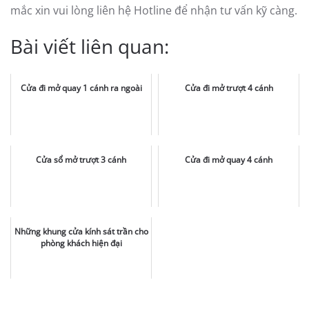
mắc xin vui lòng liên hệ Hotline để nhận tư vấn kỹ càng.
Bài viết liên quan:
Cửa đi mở quay 1 cánh ra ngoài
Cửa đi mở trượt 4 cánh
Cửa sổ mở trượt 3 cánh
Cửa đi mở quay 4 cánh
Những khung cửa kính sát trần cho
phòng khách hiện đại