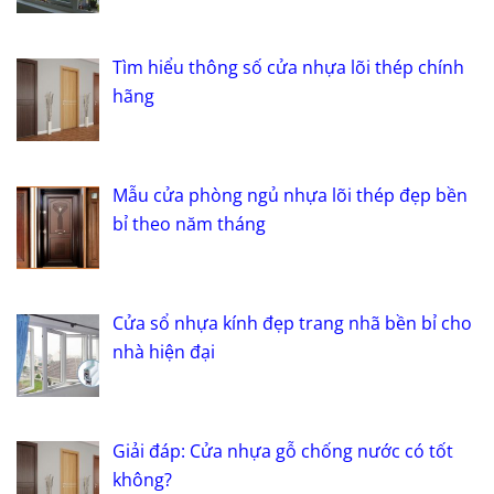
Tìm hiểu thông số cửa nhựa lõi thép chính
hãng
Mẫu cửa phòng ngủ nhựa lõi thép đẹp bền
bỉ theo năm tháng
Cửa sổ nhựa kính đẹp trang nhã bền bỉ cho
nhà hiện đại
Giải đáp: Cửa nhựa gỗ chống nước có tốt
không?