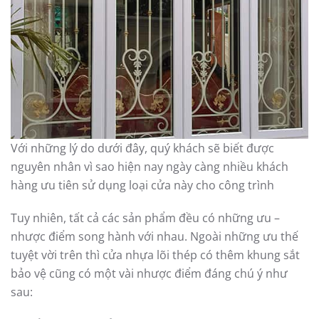
Với những lý do dưới đây, quý khách sẽ biết được
nguyên nhân vì sao hiện nay ngày càng nhiều khách
hàng ưu tiên sử dụng loại cửa này cho công trình
Tuy nhiên, tất cả các sản phẩm đều có những ưu –
nhược điểm song hành với nhau. Ngoài những ưu thế
tuyệt vời trên thì cửa nhựa lõi thép có thêm khung sắt
bảo vệ cũng có một vài nhược điểm đáng chú ý như
sau: