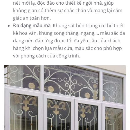
nét mới lạ, độc đáo cho thiết kế ngôi nhà, giúp
không gian có thêm sự chắc chắn và mang lại cảm
giác an toàn hơn.
Đa dạng mẫu mã
: Khung sắt bên trong có thể thiết
kế hoa văn, khung song thẳng, ngang,… màu sắc đa
dạng nên đáp ứng được tối đa yêu cầu của khách
hàng khi chọn lựa mẫu cửa, màu sắc cho phù hợp
với phong cách của công trình.