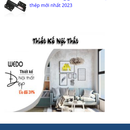
thép mới nhất 2023