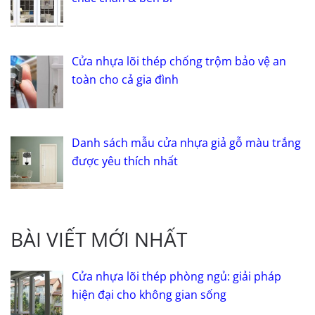
Cửa nhựa lõi thép chống trộm bảo vệ an
toàn cho cả gia đình
Danh sách mẫu cửa nhựa giả gỗ màu trắng
được yêu thích nhất
BÀI VIẾT MỚI NHẤT
Cửa nhựa lõi thép phòng ngủ: giải pháp
hiện đại cho không gian sống