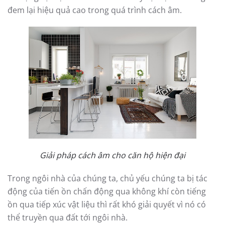
đem lại hiệu quả cao trong quá trình cách âm.
Giải pháp cách âm cho căn hộ hiện đại
Trong ngôi nhà của chúng ta, chủ yếu chúng ta bị tác
động của tiến ồn chấn động qua không khí còn tiếng
ồn qua tiếp xúc vật liệu thì rất khó giải quyết vì nó có
thể truyền qua đất tới ngôi nhà.