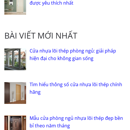
được yêu thích nhất
BÀI VIẾT MỚI NHẤT
Cửa nhựa lõi thép phòng ngủ: giải pháp
hiện đại cho không gian sống
Tìm hiểu thông số cửa nhựa lõi thép chính
hãng
Mẫu cửa phòng ngủ nhựa lõi thép đẹp bền
bỉ theo năm tháng