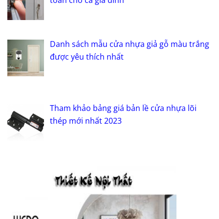
Danh sách mẫu cửa nhựa giả gỗ màu trắng
được yêu thích nhất
Tham khảo bảng giá bản lề cửa nhựa lõi
thép mới nhất 2023