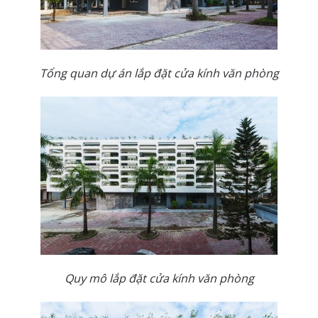
Tổng quan dự án lắp đặt cửa kính văn phòng
Quy mô lắp đặt cửa kính văn phòng