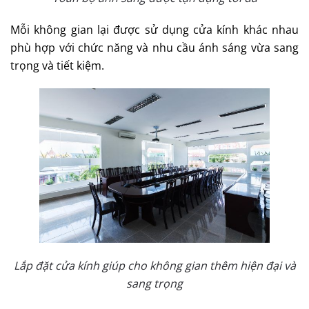
Mỗi không gian lại được sử dụng cửa kính khác nhau
phù hợp với chức năng và nhu cầu ánh sáng vừa sang
trọng và tiết kiệm.
Lắp đặt cửa kính giúp cho không gian thêm hiện đại và
sang trọng