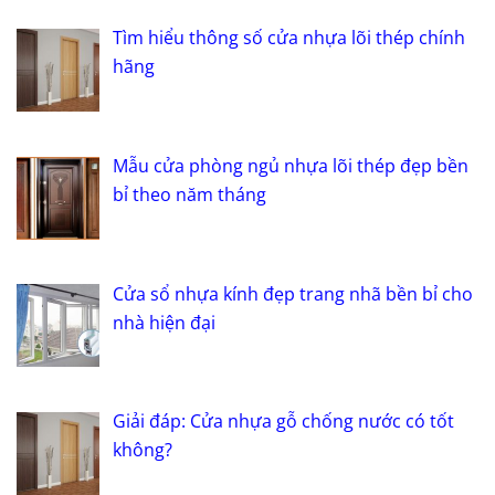
Tìm hiểu thông số cửa nhựa lõi thép chính
hãng
Mẫu cửa phòng ngủ nhựa lõi thép đẹp bền
bỉ theo năm tháng
Cửa sổ nhựa kính đẹp trang nhã bền bỉ cho
nhà hiện đại
Giải đáp: Cửa nhựa gỗ chống nước có tốt
không?