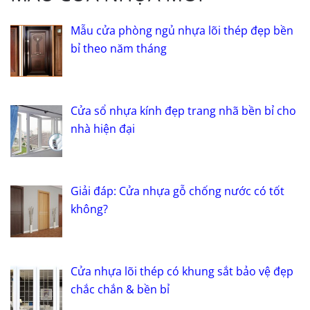
Mẫu cửa phòng ngủ nhựa lõi thép đẹp bền
bỉ theo năm tháng
Cửa sổ nhựa kính đẹp trang nhã bền bỉ cho
nhà hiện đại
Giải đáp: Cửa nhựa gỗ chống nước có tốt
không?
Cửa nhựa lõi thép có khung sắt bảo vệ đẹp
chắc chắn & bền bỉ