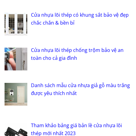
Cửa nhựa lõi thép có khung sắt bảo vệ đẹp
chắc chắn & bền bỉ
Cửa nhựa lõi thép chống trộm bảo vệ an
toàn cho cả gia đình
Danh sách mẫu cửa nhựa giả gỗ màu trắng
được yêu thích nhất
Tham khảo bảng giá bản lề cửa nhựa lõi
thép mới nhất 2023