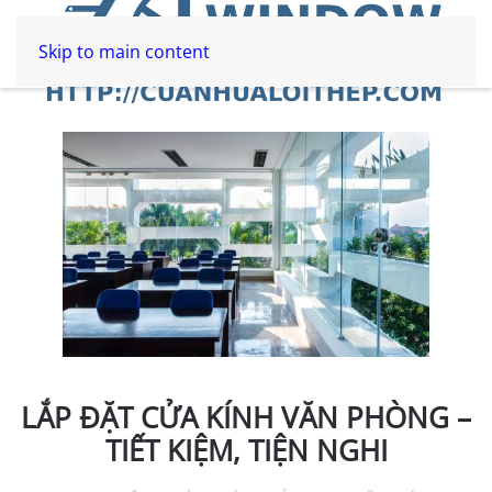
Skip to main content
LẮP ĐẶT CỬA KÍNH VĂN PHÒNG –
TIẾT KIỆM, TIỆN NGHI