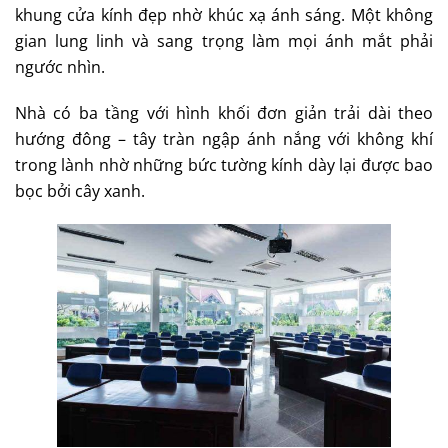
khung cửa kính đẹp nhờ khúc xạ ánh sáng. Một không
gian lung linh và sang trọng làm mọi ánh mắt phải
ngước nhìn.
Nhà có ba tầng với hình khối đơn giản trải dài theo
hướng đông – tây tràn ngập ánh nắng với không khí
trong lành nhờ những bức tường kính dày lại được bao
bọc bởi cây xanh.