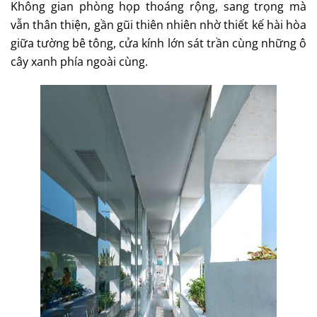
Không gian phòng họp thoáng rộng, sang trọng mà
vẫn thân thiện, gần gũi thiên nhiên nhờ thiết kế hài hòa
giữa tường bê tông, cửa kính lớn sát trần cùng những ô
cây xanh phía ngoài cùng.