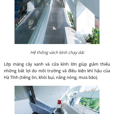
Hệ thống vách kính chạy dài
Lớp màng cây xanh và cửa kính lớn giúp giảm thiểu
những bất lợi do môi trường và điều kiện khí hậu của
Hà Tĩnh (tiếng ồn, khói bụi, nắng nóng, mưa bão).