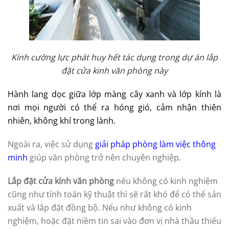
Kính cường lực phát huy hết tác dụng trong dự án lắp
đặt cửa kinh văn phòng này
Hành lang dọc giữa lớp màng cây xanh và lớp kính là
nơi mọi người có thể ra hóng gió, cảm nhận thiên
nhiên, không khí trong lành.
Ngoài ra, việc sử dụng
giải pháp phòng làm việc thông
minh
giúp văn phòng trở nên chuyên nghiệp.
Lắp đặt cửa kính văn phòng
nếu không có kinh nghiệm
cũng như tính toán kỹ thuật thì sẽ rất khó để có thể sản
xuất và lắp đặt đồng bộ. Nếu như không có kinh
nghiệm, hoặc đặt niềm tin sai vào đơn vị nhà thầu thiếu