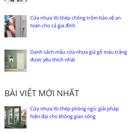
Cửa nhựa lõi thép chống trộm bảo vệ an
toàn cho cả gia đình
Danh sách mẫu cửa nhựa giả gỗ màu trắng
được yêu thích nhất
BÀI VIẾT MỚI NHẤT
Cửa nhựa lõi thép phòng ngủ: giải pháp
hiện đại cho không gian sống