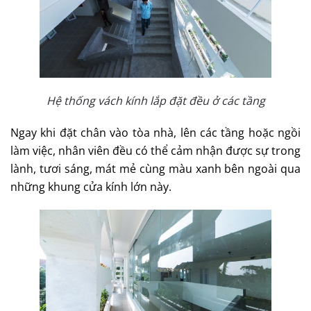
Hệ thống vách kính lắp đặt đều ở các tầng
Ngay khi đặt chân vào tòa nhà, lên các tầng hoặc ngồi
làm việc, nhân viên đều có thể cảm nhận được sự trong
lành, tươi sáng, mát mẻ cùng màu xanh bên ngoài qua
những khung cửa kính lớn này.