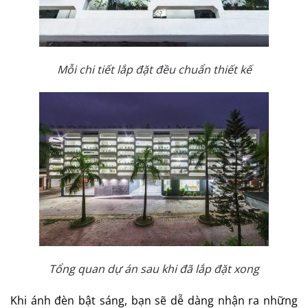
Mỗi chi tiết lắp đặt đều chuẩn thiết kế
Tổng quan dự án sau khi đã lắp đặt xong
Khi ánh đèn bật sáng, bạn sẽ dễ dàng nhận ra những