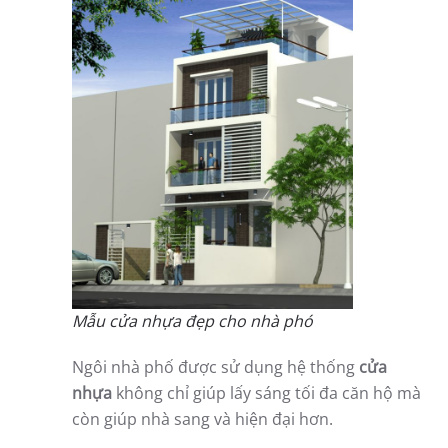
Mẫu cửa nhựa đẹp cho nhà phó
Ngôi nhà phố được sử dụng hệ thống
cửa
nhựa
không chỉ giúp lấy sáng tối đa căn hộ mà
còn giúp nhà sang và hiện đại hơn.