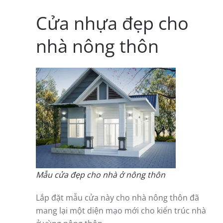
Cửa nhựa đẹp cho
nhà nông thôn
Mẫu cửa đẹp cho nhà ở nông thôn
Lắp đặt mẫu cửa này cho nhà nông thôn đã
mang lại một diện mạo mới cho kiến trúc nhà