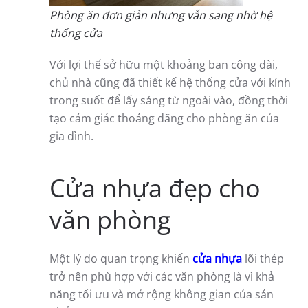
Phòng ăn đơn giản nhưng vẫn sang nhờ hệ
thống cửa
Với lợi thế sở hữu một khoảng ban công dài,
chủ nhà cũng đã thiết kế hệ thống cửa với kính
trong suốt để lấy sáng từ ngoài vào, đồng thời
tạo cảm giác thoáng đãng cho phòng ăn của
gia đình.
Cửa nhựa đẹp cho
văn phòng
Một lý do quan trọng khiến
cửa nhựa
lõi thép
trở nên phù hợp với các văn phòng là vì khả
năng tối ưu và mở rộng không gian của sản