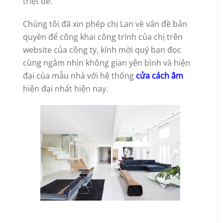
triệt để.
Chúng tôi đã xin phép chị Lan về vấn đề bản
quyền để công khai công trình của chị trên
website của công ty, kính mời quý bạn đọc
cùng ngắm nhìn không gian yên bình và hiện
đại của mẫu nhà với hệ thống
cửa cách âm
hiện đại nhất hiện nay.