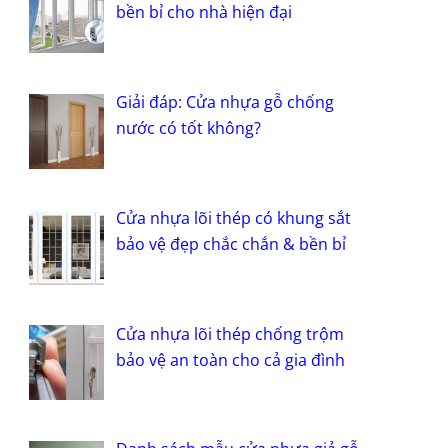
bền bỉ cho nhà hiện đại
Giải đáp: Cửa nhựa gỗ chống
nước có tốt không?
Cửa nhựa lõi thép có khung sắt
bảo vệ đẹp chắc chắn & bền bỉ
Cửa nhựa lõi thép chống trộm
bảo vệ an toàn cho cả gia đình