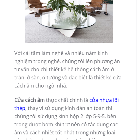
Với cái tâm làm nghề và nhiều năm kinh
nghiệm trong nghề, chúng tôi lên phương án
tư vấn cho chị thiết kế hệ thống cách âm ở
trần, ở sàn, ở tường và đặc biệt là thiết kế cửa
cách âm cho ngôi nhà.
Cửa cách âm
thực chất chính là
cửa nhựa lõi
thép
, thay vì sử dụng kính dán an toàn thì
chúng tôi sử dụng kính hộp 2 lớp 5-9-5. bên
trong được bơm khí trơ nên có tác dung cạc
âm và cách nhiệt tốt nhất trong những loại