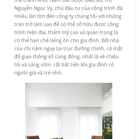
Nguyễn Ngọc Vy, chủ đầu tư của công trình đã
nhiều lần tìm đến công ty chúng tôi với những
trăn trở làm sao để có thể sở hữu được công
trình hiện đại, thẩm mỹ cao và quan trọng là
có thể hạn chế tiếng ồn cho gia đình. Bởi nhà
của chị nằm ngay tại trục đường chính, có mật
độ giao thông vô cùng đông, nhất là về chiều
tối và sáng sớm, rất bất tiện khi gia đình có
người già và trẻ nhỏ.