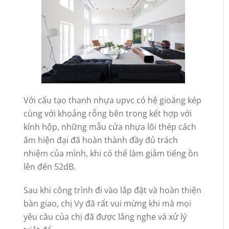
Với cấu tạo thanh nhựa upvc có hệ gioăng kép
cùng với khoảng rỗng bên trong kết hợp với
kính hộp, những mẫu cửa nhựa lõi thép cách
âm hiện đại đã hoàn thành đầy đủ trách
nhiệm của mình, khi có thể làm giảm tiếng ồn
lên đến 52dB.
Sau khi công trình đi vào lắp đặt và hoàn thiện
bàn giao, chị Vy đã rất vui mừng khi mà mọi
yêu cầu của chị đã được lắng nghe và xử lý