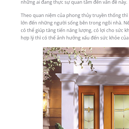
những ai đang thực sự quan tâm đến vấn đề này.
Theo quan niệm của phong thủy truyền thống thì 
lớn đến những người sống bên trong ngôi nhà. 
có thể giúp tăng tiến năng lượng, có lợi cho sức k
hợp lý thì có thể ảnh hưởng xấu đến sức khỏe của 