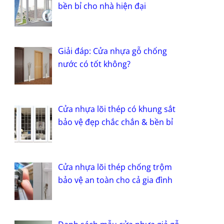
bền bỉ cho nhà hiện đại
Giải đáp: Cửa nhựa gỗ chống
nước có tốt không?
Cửa nhựa lõi thép có khung sắt
bảo vệ đẹp chắc chắn & bền bỉ
Cửa nhựa lõi thép chống trộm
bảo vệ an toàn cho cả gia đình