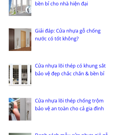
bền bỉ cho nhà hiện đại
Giải đáp: Cửa nhựa gỗ chống
nước có tốt không?
Cửa nhựa lõi thép có khung sắt
bảo vệ đẹp chắc chắn & bền bỉ
Cửa nhựa lõi thép chống trộm
bảo vệ an toàn cho cả gia đình