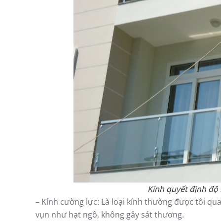
Kính quyết định độ 
– Kính cường lực: Là loại kính thường được tôi qua
vụn như hạt ngô, không gây sát thương.