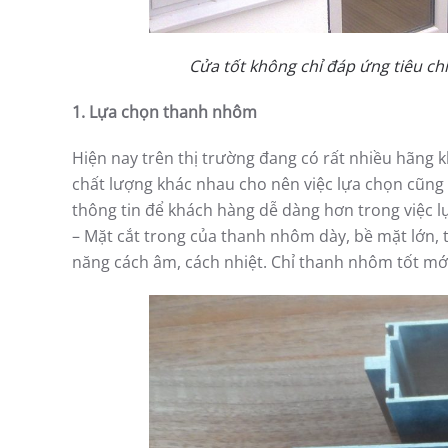
Cửa tốt không chỉ đáp ứng tiêu ch
1. Lựa chọn thanh nhôm
Hiện nay trên thị trường đang có rất nhiều hãng 
chất lượng khác nhau cho nên việc lựa chọn cũng 
thông tin để khách hàng dễ dàng hơn trong việc l
– Mặt cắt trong của thanh nhôm dày, bề mặt lớn, t
năng cách âm, cách nhiệt. Chỉ thanh nhôm tốt mớ