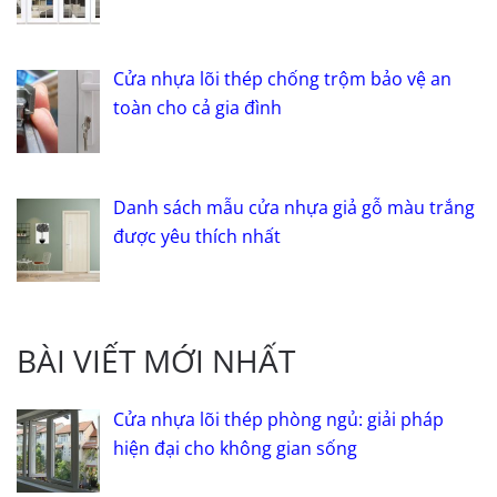
Cửa nhựa lõi thép chống trộm bảo vệ an
toàn cho cả gia đình
Danh sách mẫu cửa nhựa giả gỗ màu trắng
được yêu thích nhất
BÀI VIẾT MỚI NHẤT
Cửa nhựa lõi thép phòng ngủ: giải pháp
hiện đại cho không gian sống