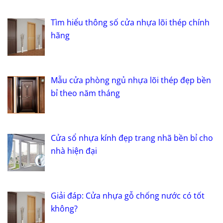
Tìm hiểu thông số cửa nhựa lõi thép chính
hãng
Mẫu cửa phòng ngủ nhựa lõi thép đẹp bền
bỉ theo năm tháng
Cửa sổ nhựa kính đẹp trang nhã bền bỉ cho
nhà hiện đại
Giải đáp: Cửa nhựa gỗ chống nước có tốt
không?