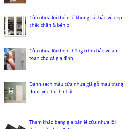
Cửa nhựa lõi thép có khung sắt bảo vệ đẹp
chắc chắn & bền bỉ
Cửa nhựa lõi thép chống trộm bảo vệ an
toàn cho cả gia đình
Danh sách mẫu cửa nhựa giả gỗ màu trắng
được yêu thích nhất
Tham khảo bảng giá bản lề cửa nhựa lõi