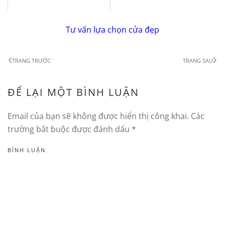
Tư vấn lựa chọn cửa đẹp
TRANG TRƯỚC
TRANG SAU
ĐỂ LẠI MỘT BÌNH LUẬN
Email của bạn sẽ không được hiển thị công khai. Các
trường bắt buộc được đánh dấu
*
BÌNH LUẬN