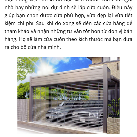
nhà hay những nơi dự định sẽ lắp cửa cuốn. Điều này
giúp bạn chọn được cửa phù hợp, vừa đẹp lại vừa tiết
kiệm chi phí. Sau khi đo xong sẽ đến các cửa hàng để
tham khảo và nhận những tư vấn tốt hơn từ đơn vị bán
hàng. Họ sẽ làm cửa cuốn theo kích thước mà bạn đưa
ra cho bộ cửa nhà mình.