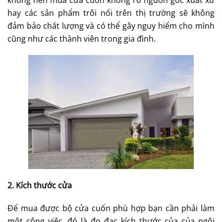
hay các sản phẩm trôi nổi trên thị trường sẽ không
đảm bảo chất lượng và có thể gây nguy hiểm cho mình
cũng như các thành viên trong gia đình.
2. Kích thước cửa
Để mua được bộ cửa cuốn phù hợp bạn cần phải làm
một công việc, đó là đo đạc kích thước của của ngôi