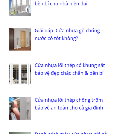
bền bỉ cho nhà hiện đại
Giải đáp: Cửa nhựa gỗ chống
nước có tốt không?
Cửa nhựa lõi thép có khung sắt
bảo vệ đẹp chắc chắn & bền bỉ
Cửa nhựa lõi thép chống trộm
bảo vệ an toàn cho cả gia đình