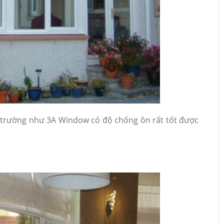
 trường như 3A Window có độ chống ồn rất tốt được