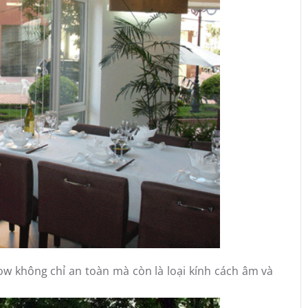
w không chỉ an toàn mà còn là loại kính cách âm và