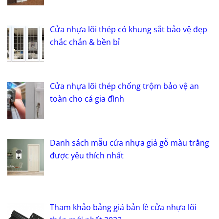
Cửa nhựa lõi thép có khung sắt bảo vệ đẹp
chắc chắn & bền bỉ
Cửa nhựa lõi thép chống trộm bảo vệ an
toàn cho cả gia đình
Danh sách mẫu cửa nhựa giả gỗ màu trắng
được yêu thích nhất
Tham khảo bảng giá bản lề cửa nhựa lõi