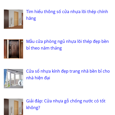
Tìm hiểu thông số cửa nhựa lõi thép chính
hãng
Mẫu cửa phòng ngủ nhựa lõi thép đẹp bền
bỉ theo năm tháng
Cửa sổ nhựa kính đẹp trang nhã bền bỉ cho
nhà hiện đại
Giải đáp: Cửa nhựa gỗ chống nước có tốt
không?