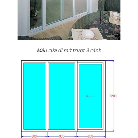
Mẫu cửa đi mở trượt 3 cánh