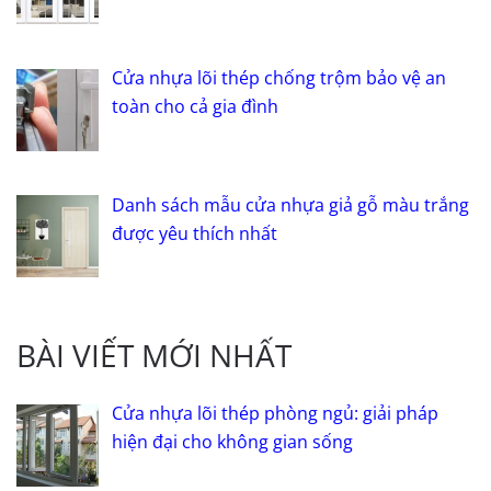
Cửa nhựa lõi thép chống trộm bảo vệ an
toàn cho cả gia đình
Danh sách mẫu cửa nhựa giả gỗ màu trắng
được yêu thích nhất
BÀI VIẾT MỚI NHẤT
Cửa nhựa lõi thép phòng ngủ: giải pháp
hiện đại cho không gian sống