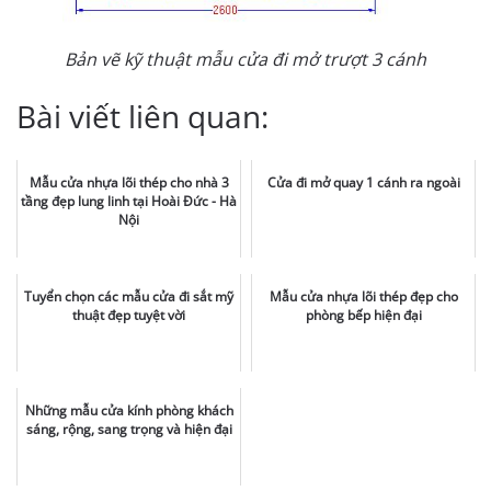
Bản vẽ kỹ thuật mẫu cửa đi mở trượt 3 cánh
Bài viết liên quan:
Mẫu cửa nhựa lõi thép cho nhà 3
Cửa đi mở quay 1 cánh ra ngoài
tầng đẹp lung linh tại Hoài Đức - Hà
Nội
Tuyển chọn các mẫu cửa đi sắt mỹ
Mẫu cửa nhựa lõi thép đẹp cho
thuật đẹp tuyệt vời
phòng bếp hiện đại
Những mẫu cửa kính phòng khách
sáng, rộng, sang trọng và hiện đại