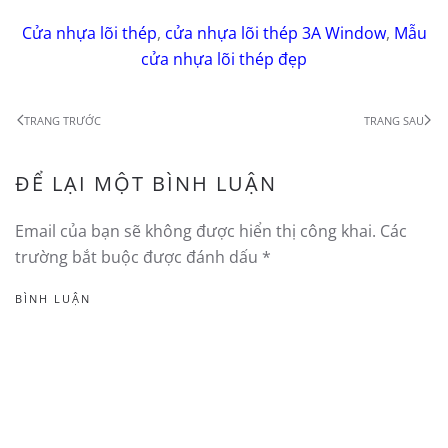
Cửa nhựa lõi thép
,
cửa nhựa lõi thép 3A Window
,
Mẫu
cửa nhựa lõi thép đẹp
TRANG TRƯỚC
TRANG SAU
ĐỂ LẠI MỘT BÌNH LUẬN
Email của bạn sẽ không được hiển thị công khai. Các
trường bắt buộc được đánh dấu
*
BÌNH LUẬN