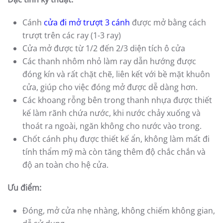
Cánh
cửa đi mở trượt 3 cánh
được mở bằng cách
trượt trên các ray (1-3 ray)
Cửa mở được từ 1/2 đến 2/3 diện tích ô cửa
Các thanh nhôm nhỏ làm ray dẫn hướng được
đóng kín và rất chặt chẽ, liên kết với bề mặt khuôn
cửa, giúp cho việc đóng mở được dễ dàng hơn.
Các khoang rỗng bên trong thanh nhựa được thiết
kế làm rãnh chứa nước, khi nước chảy xuống và
thoát ra ngoài, ngăn không cho nước vào trong.
Chốt cánh phụ được thiết kế ẩn, không làm mất đi
tính thẩm mỹ mà còn tăng thêm độ chắc chắn và
độ an toàn cho hệ cửa.
Ưu điểm:
Đóng, mở cửa nhẹ nhàng, không chiếm không gian,