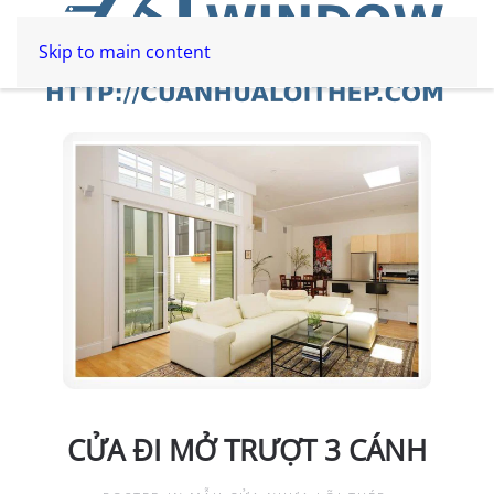
Skip to main content
CỬA ĐI MỞ TRƯỢT 3 CÁNH