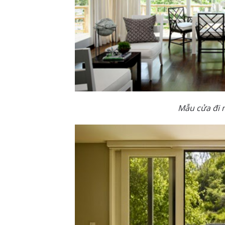
Mẫu cửa đi 