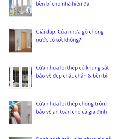
bền bỉ cho nhà hiện đại
Giải đáp: Cửa nhựa gỗ chống
nước có tốt không?
Cửa nhựa lõi thép có khung sắt
bảo vệ đẹp chắc chắn & bền bỉ
Cửa nhựa lõi thép chống trộm
bảo vệ an toàn cho cả gia đình