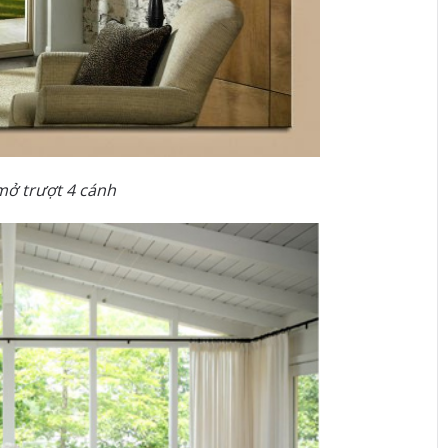
mở trượt 4 cánh