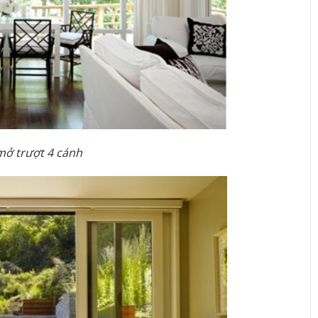
mở trượt 4 cánh