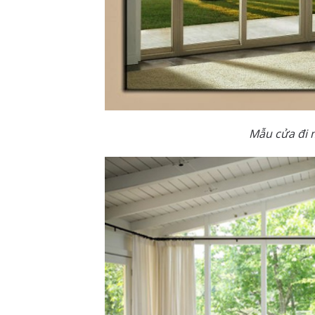
Mẫu cửa đi 