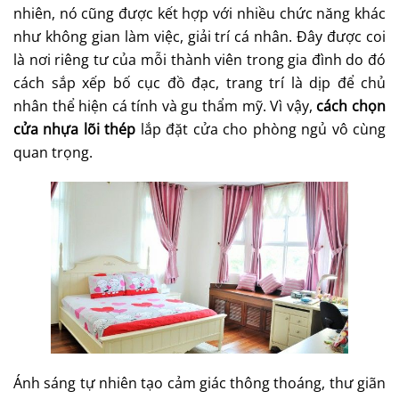
nhiên, nó cũng được kết hợp với nhiều chức năng khác
như không gian làm việc, giải trí cá nhân. Đây được coi
là nơi riêng tư của mỗi thành viên trong gia đình do đó
cách sắp xếp bố cục đồ đạc, trang trí là dịp để chủ
nhân thể hiện cá tính và gu thẩm mỹ. Vì vậy,
cách chọn
cửa nhựa lõi thép
lắp đặt cửa cho phòng ngủ vô cùng
quan trọng.
Ánh sáng tự nhiên tạo cảm giác thông thoáng, thư giãn