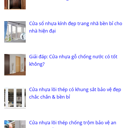
Cửa sổ nhựa kính đẹp trang nhã bền bỉ cho
nhà hiện đại
Giải đáp: Cửa nhựa gỗ chống nước có tốt
không?
Cửa nhựa lõi thép có khung sắt bảo vệ đẹp
chắc chắn & bền bỉ
Cửa nhựa lõi thép chống trộm bảo vệ an