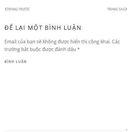
TRANG TRƯỚC
TRANG SAU
ĐỂ LẠI MỘT BÌNH LUẬN
Email của bạn sẽ không được hiển thị công khai. Các
trường bắt buộc được đánh dấu
*
BÌNH LUẬN