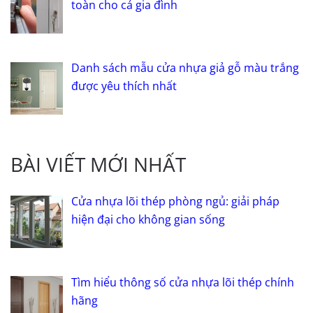
toàn cho cả gia đình
Danh sách mẫu cửa nhựa giả gỗ màu trắng
được yêu thích nhất
BÀI VIẾT MỚI NHẤT
Cửa nhựa lõi thép phòng ngủ: giải pháp
hiện đại cho không gian sống
Tìm hiểu thông số cửa nhựa lõi thép chính
hãng