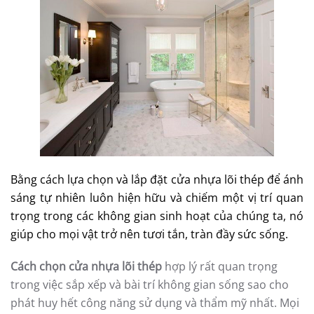
Bằng cách lựa chọn và lắp đặt cửa nhựa lõi thép để ánh
sáng tự nhiên luôn hiện hữu và chiếm một vị trí quan
trọng trong các không gian sinh hoạt của chúng ta, nó
giúp cho mọi vật trở nên tươi tắn, tràn đầy sức sống.
Cách chọn cửa nhựa lõi thép
hợp lý rất quan trọng
trong việc sắp xếp và bài trí không gian sống sao cho
phát huy hết công năng sử dụng và thẩm mỹ nhất. Mọi