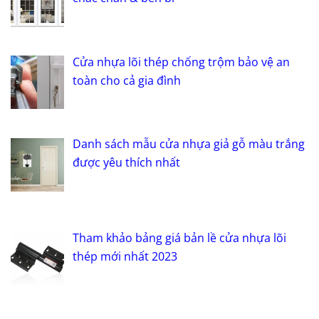
Cửa nhựa lõi thép chống trộm bảo vệ an
toàn cho cả gia đình
Danh sách mẫu cửa nhựa giả gỗ màu trắng
được yêu thích nhất
Tham khảo bảng giá bản lề cửa nhựa lõi
thép mới nhất 2023