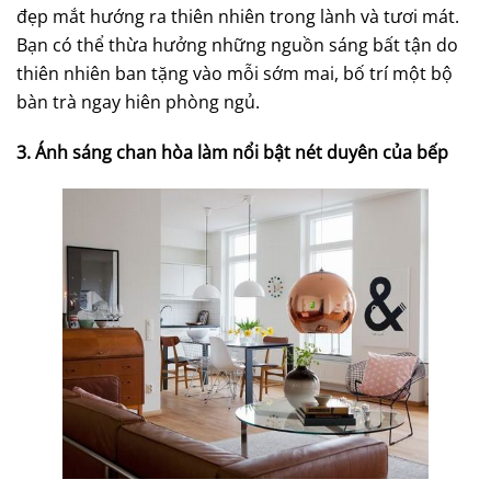
đẹp mắt hướng ra thiên nhiên trong lành và tươi mát.
Bạn có thể thừa hưởng những nguồn sáng bất tận do
thiên nhiên ban tặng vào mỗi sớm mai, bố trí một bộ
bàn trà ngay hiên phòng ngủ.
3. Ánh sáng chan hòa làm nổi bật nét duyên của bếp