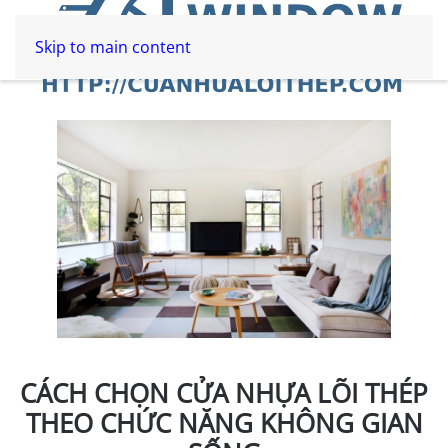
Skip to main content
CÁCH CHỌN CỬA NHỰA LÕI THÉP
THEO CHỨC NĂNG KHÔNG GIAN