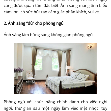
càng được quan tâm đặc biệt. Ánh sáng mang tính biểu
cảm lớn, có sức hút
tạo cảm giác phấn khích, vui vẻ.
2. Ánh sáng “đủ” cho phòng ngủ
Ánh sáng làm bừng sáng không gian phòng ngủ.
Phòng ngủ với chức năng chính dành cho việc nghỉ
ngơi, thư giãn sau một ngày làm việc mệt nhọc, tuy