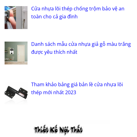
Cửa nhựa lõi thép chống trộm bảo vệ an
toàn cho cả gia đình
Danh sách mẫu cửa nhựa giả gỗ màu trắng
được yêu thích nhất
Tham khảo bảng giá bản lề cửa nhựa lõi
thép mới nhất 2023