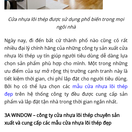
Cửa nhựa lõi thép được sử dụng phổ biến trong mọi
ngôi nhà
Ngày nay, đi đến bất cứ thành phố nào cũng có rất
nhiều đại lý chính hãng của những công ty sản xuất cửa
nhựa lõi thép uy tín giúp người tiêu dùng dễ dàng lựa
chọn sản phẩm phù hợp cho mình. Một trong những
ưu điểm của sự mở rộng thị trường cạnh tranh này là
tiết kiệm thời gian, chi phí lắp đặt cho người tiêu dùng.
Bởi họ có thể lựa chọn các
mẫu cửa nhựa lõi thép
đẹp
trên hệ thống công ty đều được cung cấp sản
phẩm và lắp đặt tận nhà trong thời gian ngắn nhất.
3A WINDOW – công ty cửa nhựa lõi thép chuyên sản
xuất và cung cấp các mẫu cửa nhựa lõi thép đẹp