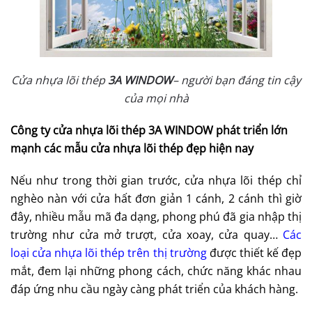
Cửa nhựa lõi thép
3A WINDOW
– người bạn đáng tin cậy
của mọi nhà
Công ty cửa nhựa lõi thép 3A WINDOW phát triển lớn
mạnh các mẫu cửa nhựa lõi thép đẹp hiện nay
Nếu như trong thời gian trước, cửa nhựa lõi thép chỉ
nghèo nàn với cửa hất đơn giản 1 cánh, 2 cánh thì giờ
đây, nhiều mẫu mã đa dạng, phong phú đã gia nhập thị
trường như cửa mở trượt, cửa xoay, cửa quay…
Các
loại cửa nhựa lõi thép trên thị trường
được thiết kế đẹp
mắt, đem lại những phong cách, chức năng khác nhau
đáp ứng nhu cầu ngày càng phát triển của khách hàng.