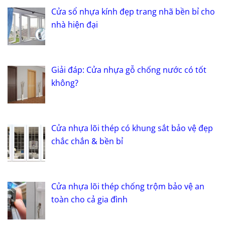
Cửa sổ nhựa kính đẹp trang nhã bền bỉ cho
nhà hiện đại
Giải đáp: Cửa nhựa gỗ chống nước có tốt
không?
Cửa nhựa lõi thép có khung sắt bảo vệ đẹp
chắc chắn & bền bỉ
Cửa nhựa lõi thép chống trộm bảo vệ an
toàn cho cả gia đình