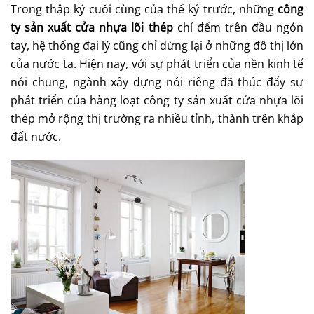
Trong thập kỷ cuối cùng của thế kỷ trước, những
công
ty sản xuất cửa nhựa lõi thép
chỉ đếm trên đầu ngón
tay, hệ thống đại lý cũng chỉ dừng lại ở những đô thị lớn
của nước ta. Hiện nay, với sự phát triển của nền kinh tế
nói chung, ngành xây dựng nói riêng đã thúc đẩy sự
phát triển của hàng loạt công ty sản xuất cửa nhựa lõi
thép mở rộng thị trường ra nhiều tỉnh, thành trên khắp
đất nước.