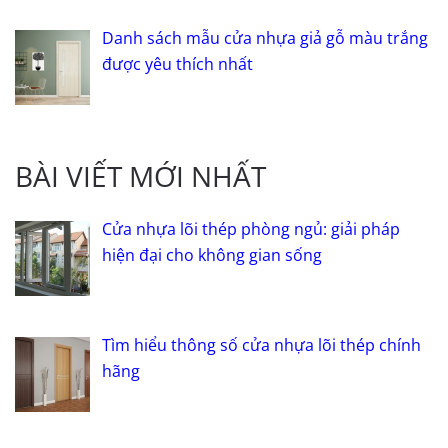
Danh sách mẫu cửa nhựa giả gỗ màu trắng
được yêu thích nhất
BÀI VIẾT MỚI NHẤT
Cửa nhựa lõi thép phòng ngủ: giải pháp
hiện đại cho không gian sống
Tìm hiểu thông số cửa nhựa lõi thép chính
hãng