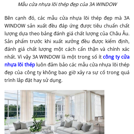
Mẫu cửa nhựa lõi thép đẹp của 3A WINDOW
Bên cạnh đó, các mẫu cửa nhựa lõi thép đẹp mà
3A
WINDOW
sản xuất đều đáp ứng được tiêu chuẩn chất
lượng dựa theo bảng đánh giá chất lượng của Châu Âu.
Sản phẩm trước khi xuất xưởng đều được kiểm định,
đánh giá chất lượng một cách cẩn thận và chính xác
nhất. Vì vậy
3A WINDOW
là một trong số ít
công ty cửa
nhựa lõi thép
luôn đảm bảo các mẫu cửa nhựa lõi thép
đẹp của công ty không bao giờ xảy ra sự cố trong quá
trình lắp đặt hay sử dụng.