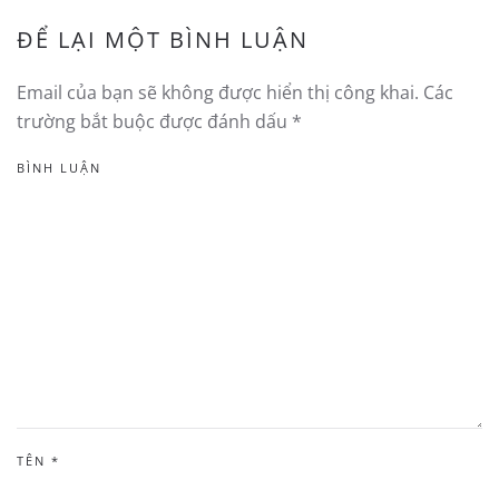
ĐỂ LẠI MỘT BÌNH LUẬN
Email của bạn sẽ không được hiển thị công khai. Các
trường bắt buộc được đánh dấu
*
BÌNH LUẬN
TÊN
*