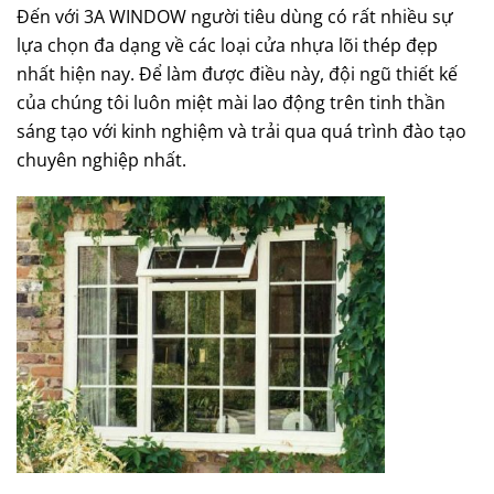
Đến với
3A WINDOW
người tiêu dùng có rất nhiều sự
lựa chọn đa dạng về các loại cửa nhựa lõi thép đẹp
nhất hiện nay. Để làm được điều này, đội ngũ thiết kế
của chúng tôi luôn miệt mài lao động trên tinh thần
sáng tạo với kinh nghiệm và trải qua quá trình đào tạo
chuyên nghiệp nhất.