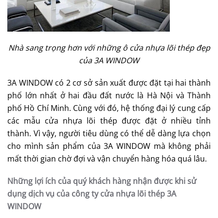
Nhà sang trọng hơn với những ô cửa nhựa lõi thép đẹp
của 3A WINDOW
3A WINDOW
có 2 cơ sở sản xuất được đặt tại hai thành
phố lớn nhất ở hai đầu đất nước là Hà Nội và Thành
phố Hồ Chí Minh. Cùng với đó, hệ thống đại lý cung cấp
các mẫu cửa nhựa lõi thép được đặt ở nhiều tỉnh
thành. Vì vậy, người tiêu dùng có thể dễ dàng lựa chọn
cho mình sản phẩm của
3A WINDOW
mà không phải
mất thời gian chờ đợi và vận chuyển hàng hóa quá lâu.
Những lợi ích của quý khách hàng nhận được khi sử
dụng dịch vụ của công ty cửa nhựa lõi thép 3A
WINDOW