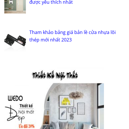
được yêu thích nhất
Tham khảo bảng giá bản lề cửa nhựa lõi
thép mới nhất 2023