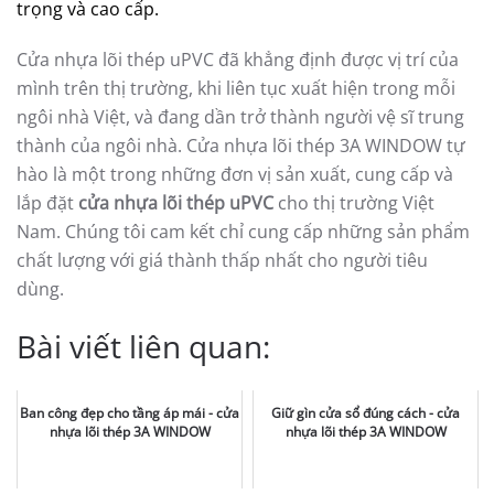
trọng và cao cấp.
Cửa nhựa lõi thép uPVC đã khẳng định được vị trí của
mình trên thị trường, khi liên tục xuất hiện trong mỗi
ngôi nhà Việt, và đang dần trở thành người vệ sĩ trung
thành của ngôi nhà. Cửa nhựa lõi thép 3A WINDOW tự
hào là một trong những đơn vị sản xuất, cung cấp và
lắp đặt
cửa nhựa lõi thép uPVC
cho thị trường Việt
Nam. Chúng tôi cam kết chỉ cung cấp những sản phẩm
chất lượng với giá thành thấp nhất cho người tiêu
dùng.
Bài viết liên quan:
Ban công đẹp cho tầng áp mái - cửa
Giữ gìn cửa sổ đúng cách - cửa
nhựa lõi thép 3A WINDOW
nhựa lõi thép 3A WINDOW