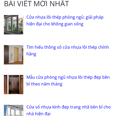
BÀI VIẾT MỚI NHẤT
Cửa nhựa lõi thép phòng ngủ: giải pháp
hiện đại cho không gian sống
Tìm hiểu thông số cửa nhựa lõi thép chính
hãng
Mẫu cửa phòng ngủ nhựa lõi thép đẹp bền
bỉ theo năm tháng
Cửa sổ nhựa kính đẹp trang nhã bền bỉ cho
nhà hiện đại