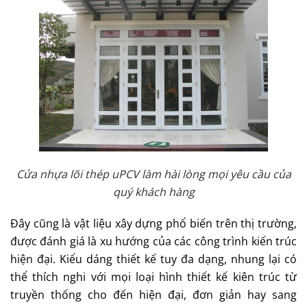
Cửa nhựa lõi thép uPCV làm hài lòng mọi yêu cầu của
quý khách hàng
Đây cũng là vật liệu xây dựng phổ biến trên thị trường,
được đánh giá là xu hướng của các công trình kiến trúc
hiện đại. Kiểu dáng thiết kế tuy đa dạng, nhung lại có
thể thích nghi với mọi loại hình thiết kế kiên trúc từ
truyền thống cho đến hiện đại, đơn giản hay sang