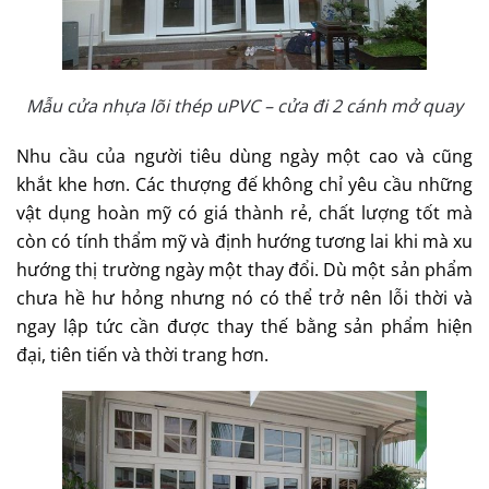
Mẫu cửa nhựa lõi thép uPVC – cửa đi 2 cánh mở quay
Nhu cầu của người tiêu dùng ngày một cao và cũng
khắt khe hơn. Các thượng đế không chỉ yêu cầu những
vật dụng hoàn mỹ có giá thành rẻ, chất lượng tốt mà
còn có tính thẩm mỹ và định hướng tương lai khi mà xu
hướng thị trường ngày một thay đổi. Dù một sản phẩm
chưa hề hư hỏng nhưng nó có thể trở nên lỗi thời và
ngay lập tức cần được thay thế bằng sản phẩm hiện
đại, tiên tiến và thời trang hơn.