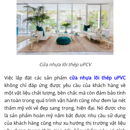
Cửa nhựa lõi thép uPCV
Việc lắp đặt các sản phẩm
cửa nhựa lõi thép uPVC
không chỉ đáp ứng được yêu cầu của khách hàng về
một vật liệu chất lượng, bền chắc mà còn đảm bảo tính
an toàn trong quá trình vận hành cũng như đem lại nét
thẩm mỹ với vẻ đẹp sang trọng, hiện đại. Nó được cho
là sản phẩm hoàn mỹ nắm bắt được nhu cầu sử dụng
của khách hàng cũng như xu hướng thị trường vật liệu