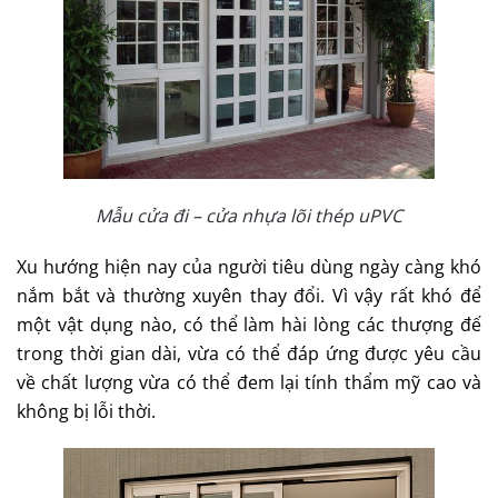
Mẫu cửa đi – cửa nhựa lõi thép uPVC
Xu hướng hiện nay của người tiêu dùng ngày càng khó
nắm bắt và thường xuyên thay đổi. Vì vậy rất khó để
một vật dụng nào, có thể làm hài lòng các thượng đế
trong thời gian dài, vừa có thể đáp ứng được yêu cầu
về chất lượng vừa có thể đem lại tính thẩm mỹ cao và
không bị lỗi thời.