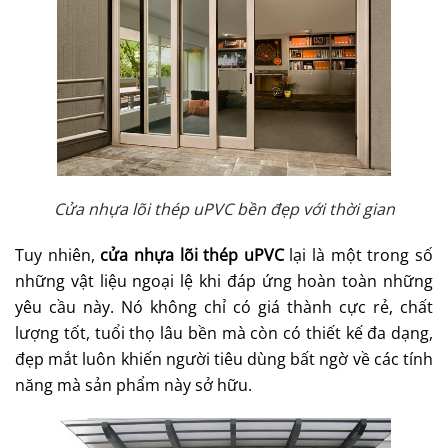
Cửa nhựa lõi thép uPVC bền đẹp với thời gian
Tuy nhiên,
cửa nhựa lõi thép uPVC
lại là một trong số
những vật liệu ngoại lệ khi đáp ứng hoàn toàn những
yêu cầu này. Nó không chỉ có giá thành cực rẻ, chất
lượng tốt, tuổi thọ lâu bền mà còn có thiết kế đa dạng,
đẹp mắt luôn khiến người tiêu dùng bất ngờ về các tính
năng mà sản phẩm này sở hữu.