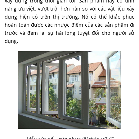
xây dựng trong thời gian tới. Sản phẩm này có tính
năng ưu việt, vượt trội hơn hẳn so với các vật liệu xây
dựng hiện có trên thị trường. Nó có thể khắc phục
hoàn toàn được các nhược điểm của các sản phẩm đi
trước và đem lại sự hài lòng tuyệt đối cho người sử
dụng.