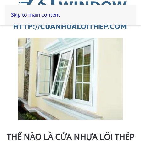
Skip to main content
THẾ NÀO LÀ CỬA NHỰA LÕI THÉP