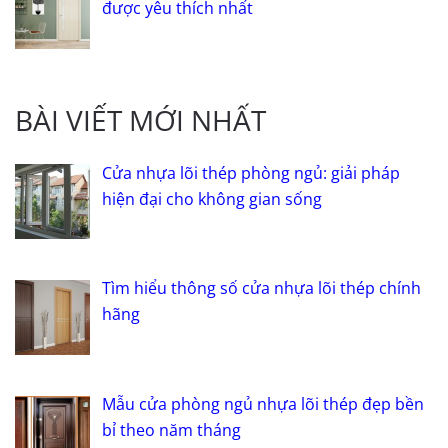
được yêu thích nhất
BÀI VIẾT MỚI NHẤT
Cửa nhựa lõi thép phòng ngủ: giải pháp
hiện đại cho không gian sống
Tìm hiểu thông số cửa nhựa lõi thép chính
hãng
Mẫu cửa phòng ngủ nhựa lõi thép đẹp bền
bỉ theo năm tháng