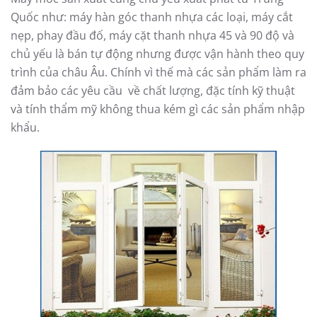
Quốc như: máy hàn góc thanh nhựa các loại, máy cắt
nẹp, phay đầu đố, máy cặt thanh nhựa 45 và 90 độ và
chủ yếu là bán tự động nhưng được vận hành theo quy
trình của châu Âu. Chính vì thế mà các sản phẩm làm ra
đảm bảo các yêu cầu về chất lượng, đặc tính kỹ thuật
và tính thẩm mỹ không thua kém gì các sản phẩm nhập
khẩu.