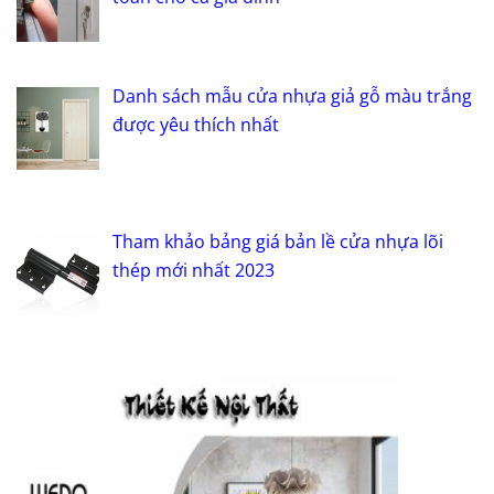
Danh sách mẫu cửa nhựa giả gỗ màu trắng
được yêu thích nhất
Tham khảo bảng giá bản lề cửa nhựa lõi
thép mới nhất 2023