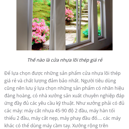
Thế nào là cửa nhựa lõi thép giá rẻ
Để lựa chọn được những sản phẩm cửa nhựa lõi thép
giá rẻ và chất lượng đảm bảo nhất. Người tiêu dùng
cũng nên lưu ý lựa chọn những sản phẩm có nhãn hiệu
đàng hoàng, có nhà xưởng sản xuất chuyên nghiệp đáp
ứng đầy đủ các yêu cầu kỹ thuật. Như xưởng phải có đủ
các máy: máy cắt nhựa 45-90 độ 2 đầu, máy hàn tối
thiểu 2 đầu, máy cắt nẹp, máy phay đầu đố…. các máy
khác có thể dùng máy cầm tay. Xưởng rộng trên