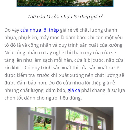
Thế nào là cửa nhựa lõi thép giá rẻ
Do vậy
cửa nhựa lõi thép
giá rẻ về chất lượng thanh
nhựa, phụ kiện, máy móc là đảm bảo. Chỉ còn một yêu
tố đó là về công nhân và quy trình sản xuất của xưởng.
Nếu công nhân có tay nghề thì thẩm mỹ của cửa sẽ
tăng lên như làm sạch mỗi hàn, cửa ít bị xước, nắp cửa
kín khít… Có quy trình sản xuất thì cửa sản xuất ra sẽ
được kiểm tra trước khi xuất xưởng nên chất lượng sẽ
được đảm bảo hơn. Do đó cửa nhựa lõi thép giá rẻ
nhưng chất lượng đảm bảo,
giá cả
phải chăng là sự lựa
chọn tốt dành cho người tiêu dùng.