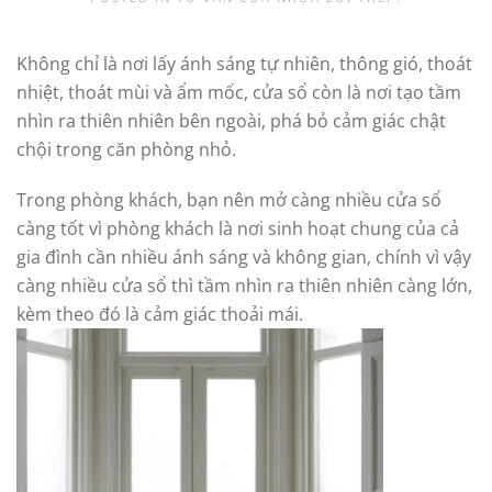
Không chỉ là nơi lấy ánh sáng tự nhiên, thông gió, thoát
nhiệt, thoát mùi và ẩm mốc, cửa sổ còn là nơi tạo tầm
nhìn ra thiên nhiên bên ngoài, phá bỏ cảm giác chật
chội trong căn phòng nhỏ.
Trong phòng khách, bạn nên mở càng nhiều cửa sổ
càng tốt vì phòng khách là nơi sinh hoạt chung của cả
gia đình cần nhiều ánh sáng và không gian, chính vì vậy
càng nhiều cửa sổ thì tầm nhìn ra thiên nhiên càng lớn,
kèm theo đó là cảm giác thoải mái.