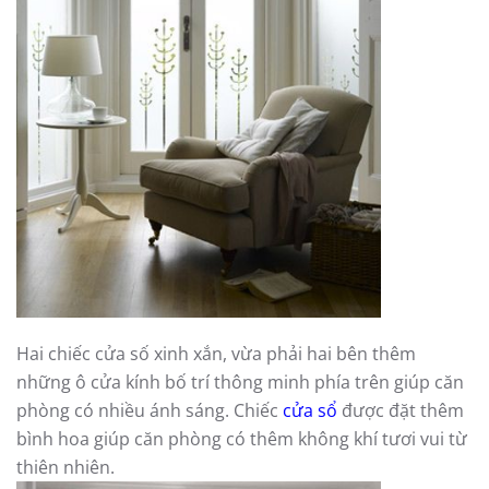
Hai chiếc cửa số xinh xắn, vừa phải hai bên thêm
những ô cửa kính bố trí thông minh phía trên giúp căn
phòng có nhiều ánh sáng. Chiếc
cửa sổ
được đặt thêm
bình hoa giúp căn phòng có thêm không khí tươi vui từ
thiên nhiên.