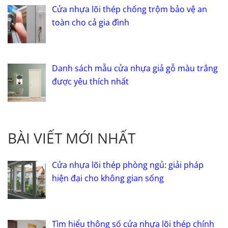
Cửa nhựa lõi thép chống trộm bảo vệ an
toàn cho cả gia đình
Danh sách mẫu cửa nhựa giả gỗ màu trắng
được yêu thích nhất
BÀI VIẾT MỚI NHẤT
Cửa nhựa lõi thép phòng ngủ: giải pháp
hiện đại cho không gian sống
Tìm hiểu thông số cửa nhựa lõi thép chính