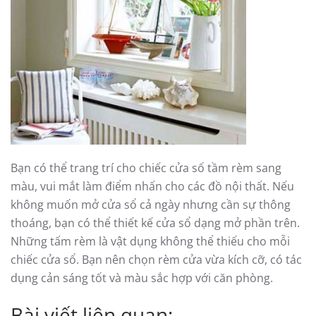
Bạn có thể trang trí cho chiếc cửa số tầm rèm sang
màu, vui mắt làm điểm nhấn cho các đồ nội thất. Nếu
không muốn mở cửa sổ cả ngày nhưng cần sự thông
thoáng, bạn có thể thiết kế cửa sổ dạng mở phần trên.
Những tấm rèm là vật dụng không thể thiếu cho mỗi
chiếc cửa sổ. Bạn nên chọn rèm cửa vừa kích cỡ, có tác
dụng cản sáng tốt và màu sắc hợp với căn phòng.
Bài viết liên quan: