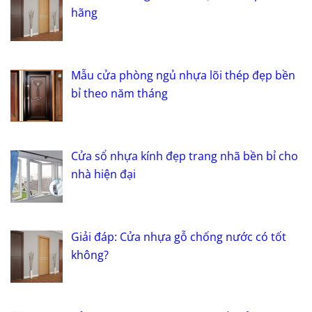
hãng
Mẫu cửa phòng ngủ nhựa lõi thép đẹp bền
bỉ theo năm tháng
Cửa sổ nhựa kính đẹp trang nhã bền bỉ cho
nhà hiện đại
Giải đáp: Cửa nhựa gỗ chống nước có tốt
không?