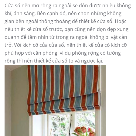
Cửa sổ nên mở rộng ra ngoài sẽ đón được nhiều không
khí, ánh sáng. Bên cạnh đó, nên chọn những không
gian bên ngoài thông thoáng để thiết kế cửa sổ. Hoặc
nếu thiết kế cửa sổ trước, bạn cũng nên dọn dẹp xung
quanh để tầm nhìn từ trong ra ngoài không bị vật cản
trở. Với kích cỡ của cửa sổ, nên thiết kế cửa có kích cỡ
phù hợp với căn phòng, ví dụ phòng rộng có tường
rộng thì nên thiết kế cửa sổ to và ngược lại.