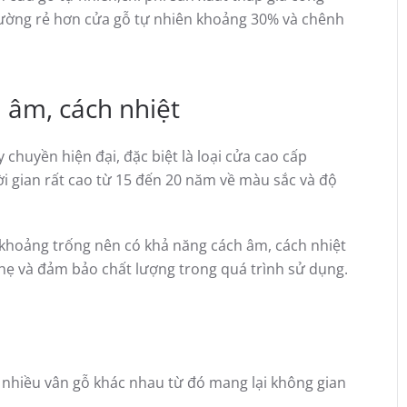
hường
rẻ hơn cửa gỗ tự nhiên khoảng 30% và chênh
 âm, cách nhiệt
chuyền hiện đại, đặc biệt là loại cửa cao cấp
i gian rất cao từ 15 đến 20 năm về màu sắc và độ
khoảng trống nên có khả năng cách âm, cách nhiệt
ẹ và đảm bảo chất lượng trong quá trình sử dụng.
 nhiều vân gỗ khác nhau từ đó mang lại không gian