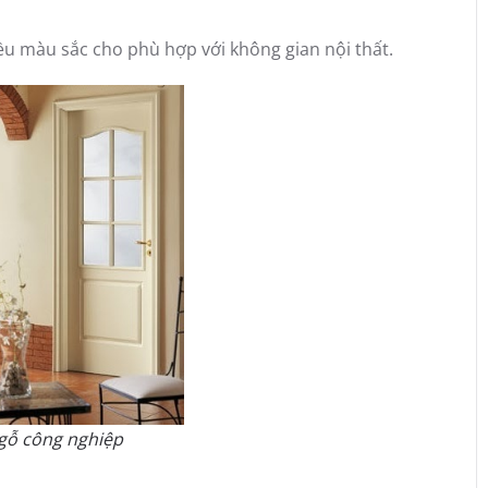
u màu sắc cho phù hợp với không gian nội thất.
gỗ công nghiệp