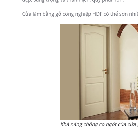
Cửa làm bằng gỗ công nghiệp HDF có thể sơn nhiề
Khả năng chống co ngót của cửa 