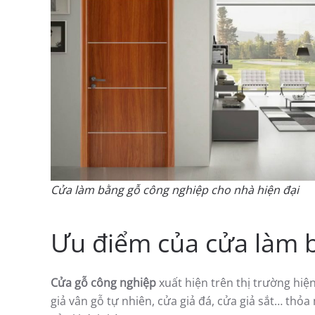
Cửa làm bằng gỗ công nghiệp cho nhà hiện đại
Ưu điểm của cửa làm 
Cửa gỗ công nghiệp
xuất hiện trên thị trường hi
giả vân gỗ tự nhiên, cửa giả đá, cửa giả sắt… thỏ