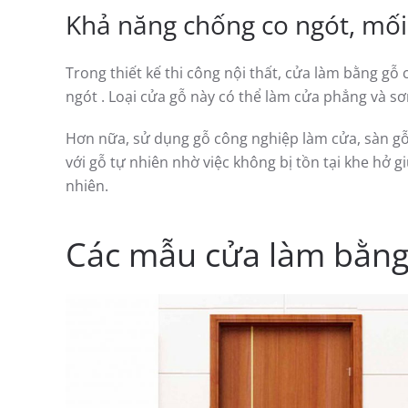
Khả năng chống co ngót, mối
Trong thiết kế thi công nội thất, cửa làm bằng g
ngót . Loại cửa gỗ này có thể làm cửa phẳng và sơ
Hơn nữa, sử dụng gỗ công nghiệp làm cửa, sàn gỗ
với gỗ tự nhiên nhờ việc không bị tồn tại khe hở 
nhiên.
Các mẫu cửa làm bằng