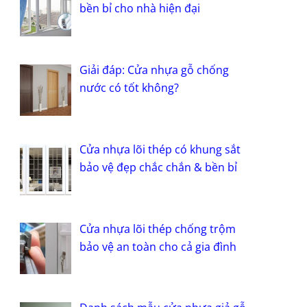
bền bỉ cho nhà hiện đại
Giải đáp: Cửa nhựa gỗ chống
nước có tốt không?
Cửa nhựa lõi thép có khung sắt
bảo vệ đẹp chắc chắn & bền bỉ
Cửa nhựa lõi thép chống trộm
bảo vệ an toàn cho cả gia đình