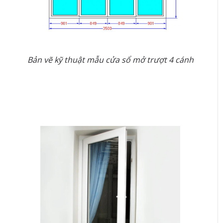
Bản vẽ kỹ thuật mẫu cửa sổ mở trượt 4 cánh