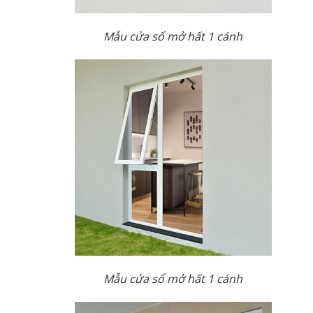
Mẫu cửa sổ mở hất 1 cánh
Mẫu cửa sổ mở hất 1 cánh