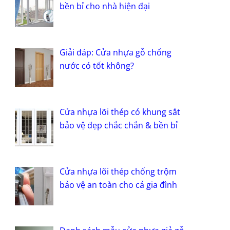
bền bỉ cho nhà hiện đại
Giải đáp: Cửa nhựa gỗ chống
nước có tốt không?
Cửa nhựa lõi thép có khung sắt
bảo vệ đẹp chắc chắn & bền bỉ
Cửa nhựa lõi thép chống trộm
bảo vệ an toàn cho cả gia đình