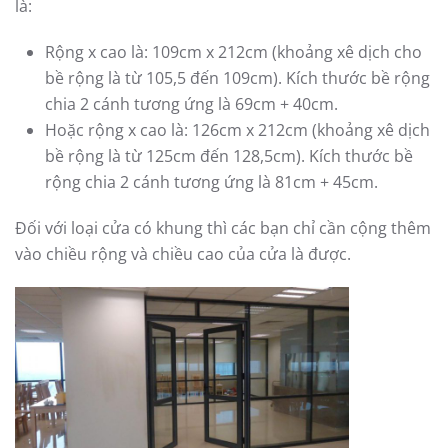
là:
Rộng x cao là: 109cm x 212cm (khoảng xê dịch cho
bề rộng là từ 105,5 đến 109cm). Kích thước bề rộng
chia 2 cánh tương ứng là 69cm + 40cm.
Hoặc rộng x cao là: 126cm x 212cm (khoảng xê dịch
bề rộng là từ 125cm đến 128,5cm). Kích thước bề
rộng chia 2 cánh tương ứng là 81cm + 45cm.
Đối với loại cửa có khung thì các bạn chỉ cần cộng thêm
vào chiều rộng và chiều cao của cửa là được.