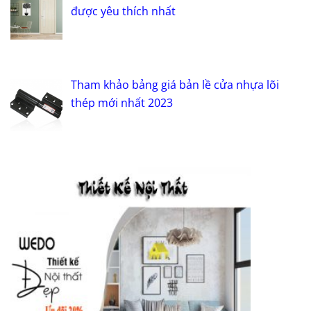
được yêu thích nhất
Tham khảo bảng giá bản lề cửa nhựa lõi
thép mới nhất 2023