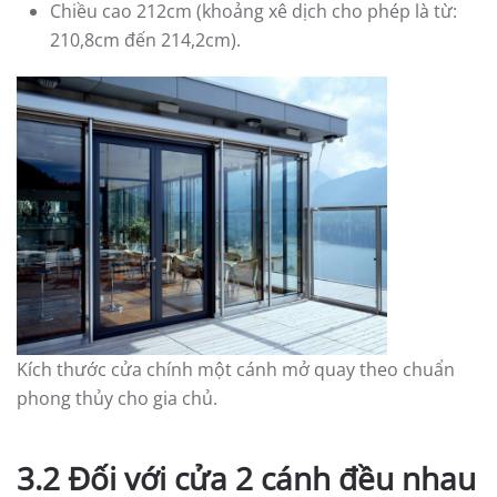
Chiều cao 212cm (khoảng xê dịch cho phép là từ:
210,8cm đến 214,2cm).
Kích thước cửa chính một cánh mở quay theo chuẩn
phong thủy cho gia chủ.
3.2 Đối với cửa 2 cánh đều nhau