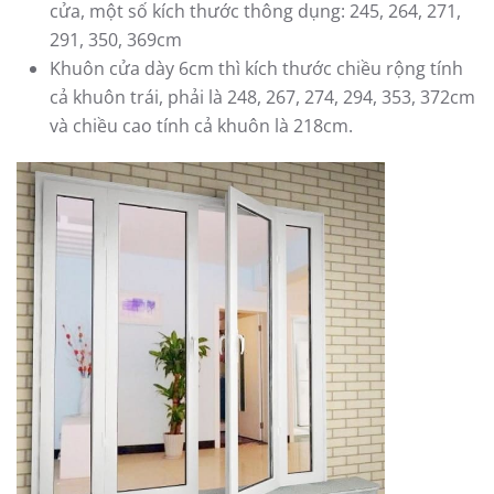
cửa, một số kích thước thông dụng: 245, 264, 271,
291, 350, 369cm
Khuôn cửa dày 6cm thì kích thước chiều rộng tính
cả khuôn trái, phải là 248, 267, 274, 294, 353, 372cm
và chiều cao tính cả khuôn là 218cm.