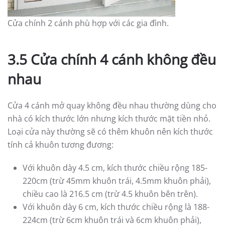
Cửa chính 2 cánh phù hợp với các gia đình.
3.5 Cửa chính 4 cánh không đều
nhau
Cửa 4 cánh mở quay không đều nhau thường dùng cho
nhà có kích thước lớn nhưng kích thước mặt tiền nhỏ.
Loại cửa này thường sẽ có thêm khuôn nên kích thước
tính cả khuôn tương đương:
Với khuôn dày 4.5 cm, kích thước chiều rộng 185-
220cm (trừ 45mm khuôn trái, 4.5mm khuôn phải),
chiều cao là 216.5 cm (trừ 4.5 khuôn bên trên).
Với khuôn dày 6 cm, kích thước chiều rộng là 188-
224cm (trừ 6cm khuôn trái và 6cm khuôn phải),