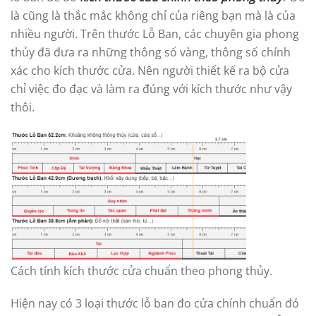
là cũng là thắc mắc không chỉ của riêng bạn mà là của
nhiều người. Trên thước Lỗ Ban, các chuyên gia phong
thủy đã đưa ra những thông số vàng, thông số chính
xác cho kích thước cửa. Nên người thiết kế ra bộ cửa
chỉ việc đo đạc và làm ra đúng với kích thước như vậy
thôi.
Cách tính kích thước cửa chuẩn theo phong thủy.
Hiện nay có 3 loại thước lỗ ban đo cửa chính chuẩn đó