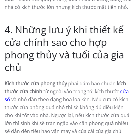
nhà có kích thước lớn nhưng kích thước mặt tiền nhỏ.
4. Những lưu ý khi thiết kế
cửa chính sao cho hợp
phong thủy và tuổi của gia
chủ
Kích thước cửa phong thủy
phải đảm bảo chuẩn
kích
thước cửa chính
từ ngoài vào trong tới kích thước
cửa
sổ
và nhỏ dần theo dạng hoa loa kèn. Nếu cửa có kích
thước cửa phòng quá nhỏ thì sẽ không đủ điều kiện
cho khí tốt vào nhà. Ngược lại, nếu kích thước cửa quá
lớn thì sinh khí sẽ tràn ngập vào căn phòng quá nhiều
sẽ dẫn đến tiêu hao vận may và của cải của gia chủ