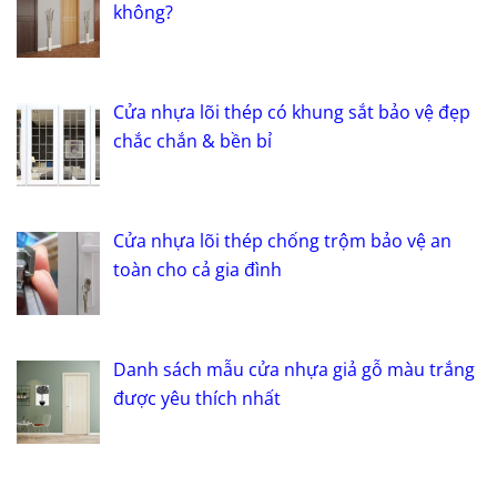
không?
Cửa nhựa lõi thép có khung sắt bảo vệ đẹp
chắc chắn & bền bỉ
Cửa nhựa lõi thép chống trộm bảo vệ an
toàn cho cả gia đình
Danh sách mẫu cửa nhựa giả gỗ màu trắng
được yêu thích nhất