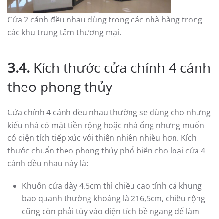
Cửa 2 cánh đều nhau dùng trong các nhà hàng trong
các khu trung tâm thương mại.
3.4.
Kích thước cửa chính 4 cánh
theo phong thủy
Cửa chính 4 cánh đều nhau thường sẽ dùng cho những
kiểu nhà có mặt tiền rộng hoặc nhà ống nhưng muốn
có diện tích tiếp xúc với thiên nhiên nhiều hơn. Kích
thước chuẩn theo phong thủy phổ biến cho loại cửa 4
cánh đều nhau này là:
Khuôn cửa dày 4.5cm thì chiều cao tính cả khung
bao quanh thường khoảng là 216,5cm, chiều rộng
cũng còn phải tùy vào diện tích bề ngang để làm