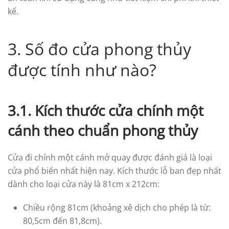
kế.
3. Số đo cửa phong thủy
được tính như nào?
3.1. Kích thước cửa chính một
cánh theo chuẩn phong thủy
Cửa đi chính một cánh mở quay được đánh giá là loại
cửa phổ biến nhất hiện nay. Kích thước lỗ ban đẹp nhất
dành cho loại cửa này là 81cm x 212cm:
Chiều rộng 81cm (khoảng xê dịch cho phép là từ:
80,5cm đến 81,8cm).