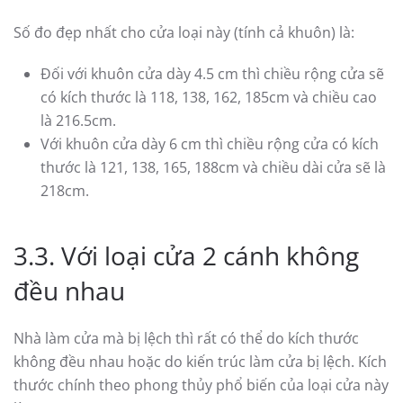
Số đo đẹp nhất cho cửa loại này (tính cả khuôn) là:
Đối với khuôn cửa dày 4.5 cm thì chiều rộng cửa sẽ
có kích thước là 118, 138, 162, 185cm và chiều cao
là 216.5cm.
Với khuôn cửa dày 6 cm thì chiều rộng cửa có kích
thước là 121, 138, 165, 188cm và chiều dài cửa sẽ là
218cm.
3.3. Với loại cửa 2 cánh không
đều nhau
Nhà làm cửa mà bị lệch thì rất có thể do kích thước
không đều nhau hoặc do kiến trúc làm cửa bị lệch. Kích
thước chính theo phong thủy phổ biến của loại cửa này