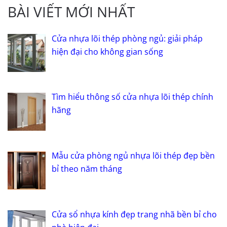
BÀI VIẾT MỚI NHẤT
Cửa nhựa lõi thép phòng ngủ: giải pháp
hiện đại cho không gian sống
Tìm hiểu thông số cửa nhựa lõi thép chính
hãng
Mẫu cửa phòng ngủ nhựa lõi thép đẹp bền
bỉ theo năm tháng
Cửa sổ nhựa kính đẹp trang nhã bền bỉ cho