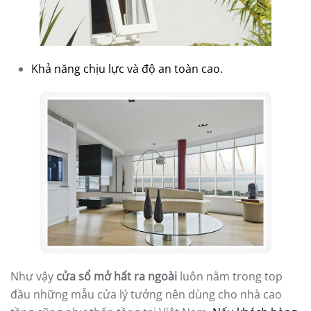
Khả năng chịu lực và độ an toàn cao.
Như vậy
cửa sổ mở hất ra ngoài
luôn nằm trong top
đầu những mẫu cửa lý tưởng nên dùng cho nhà cao