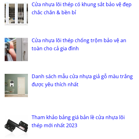
Cửa nhựa lõi thép có khung sắt bảo vệ đẹp
chắc chắn & bền bỉ
Cửa nhựa lõi thép chống trộm bảo vệ an
toàn cho cả gia đình
Danh sách mẫu cửa nhựa giả gỗ màu trắng
được yêu thích nhất
Tham khảo bảng giá bản lề cửa nhựa lõi
thép mới nhất 2023