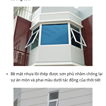
Bề mặt nhựa lõi thép
được sơn phủ nhằm chống lại
sự ăn mòn và phai màu dưới tác động của thời tiết