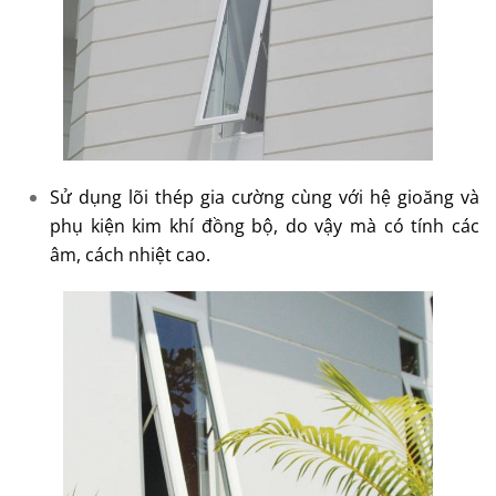
Sử dụng lõi thép gia cường cùng với hệ gioăng và
phụ kiện kim khí đồng bộ, do vậy mà có tính các
âm, cách nhiệt cao.