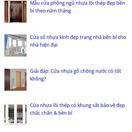
Mẫu cửa phòng ngủ nhựa lõi thép đẹp bền
bỉ theo năm tháng
Cửa sổ nhựa kính đẹp trang nhã bền bỉ cho
nhà hiện đại
Giải đáp: Cửa nhựa gỗ chống nước có tốt
không?
Cửa nhựa lõi thép có khung sắt bảo vệ đẹp
chắc chắn & bền bỉ