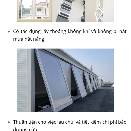
Có tác dụng lấy thoáng không khí và không bị hắt
mưa hắt nắng
Thuận tiện cho việc lau chùi và tiết kiệm chi phí bảo
dưỡng cửa.