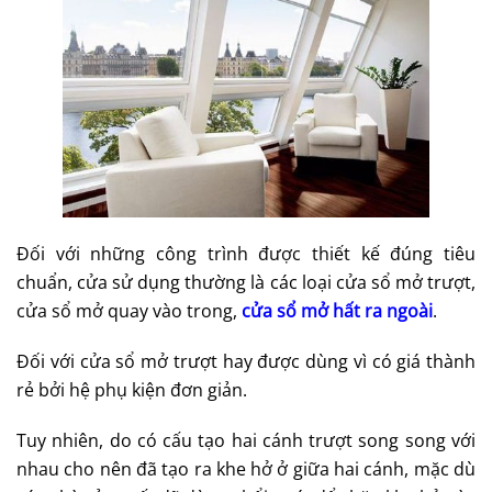
Đối với những công trình được thiết kế đúng tiêu
chuẩn, cửa sử dụng thường là các loại cửa sổ mở trượt,
cửa sổ mở quay vào trong,
cửa sổ mở hất ra ngoài
.
Đối với cửa sổ mở trượt hay được dùng vì có giá thành
rẻ bởi hệ phụ kiện đơn giản.
Tuy nhiên, do có cấu tạo hai cánh trượt song song với
nhau cho nên đã tạo ra khe hở ở giữa hai cánh, mặc dù