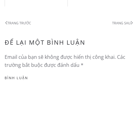
TRANG TRƯỚC
TRANG SAU
ĐỂ LẠI MỘT BÌNH LUẬN
Email của bạn sẽ không được hiển thị công khai. Các
trường bắt buộc được đánh dấu
*
BÌNH LUẬN