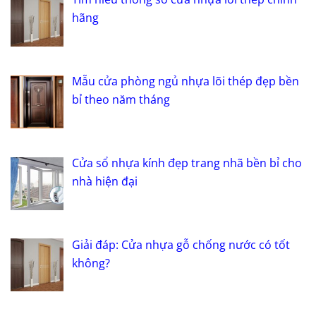
hãng
Mẫu cửa phòng ngủ nhựa lõi thép đẹp bền
bỉ theo năm tháng
Cửa sổ nhựa kính đẹp trang nhã bền bỉ cho
nhà hiện đại
Giải đáp: Cửa nhựa gỗ chống nước có tốt
không?