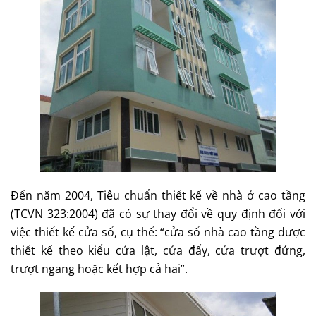
Đến năm 2004, Tiêu chuẩn thiết kế về nhà ở cao tầng
(TCVN 323:2004) đã có sự thay đổi về quy định đối với
việc thiết kế cửa sổ, cụ thể: “cửa sổ nhà cao tầng được
thiết kế theo kiểu cửa lật, cửa đẩy, cửa trượt đứng,
trượt ngang hoặc kết hợp cả hai”.