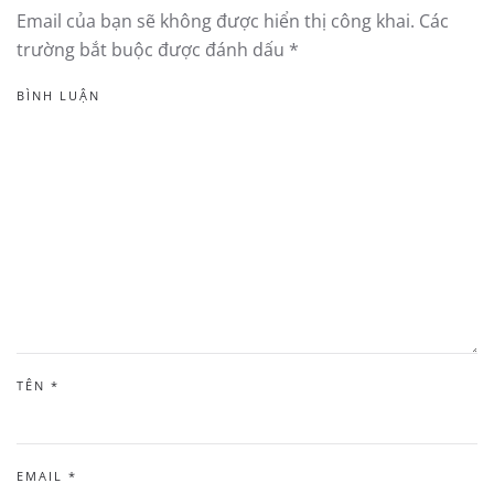
Email của bạn sẽ không được hiển thị công khai. Các
trường bắt buộc được đánh dấu
*
BÌNH LUẬN
TÊN
*
EMAIL
*