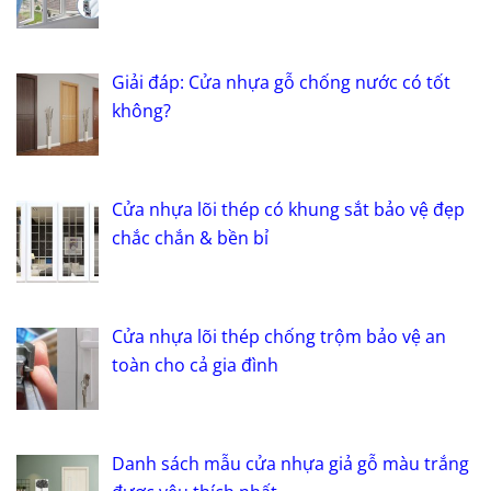
Giải đáp: Cửa nhựa gỗ chống nước có tốt
không?
Cửa nhựa lõi thép có khung sắt bảo vệ đẹp
chắc chắn & bền bỉ
Cửa nhựa lõi thép chống trộm bảo vệ an
toàn cho cả gia đình
Danh sách mẫu cửa nhựa giả gỗ màu trắng