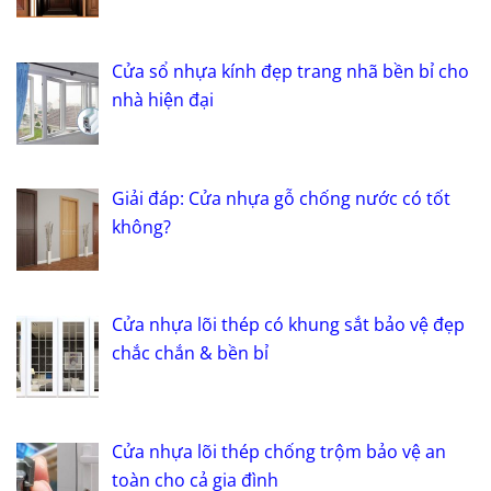
Cửa sổ nhựa kính đẹp trang nhã bền bỉ cho
nhà hiện đại
Giải đáp: Cửa nhựa gỗ chống nước có tốt
không?
Cửa nhựa lõi thép có khung sắt bảo vệ đẹp
chắc chắn & bền bỉ
Cửa nhựa lõi thép chống trộm bảo vệ an
toàn cho cả gia đình