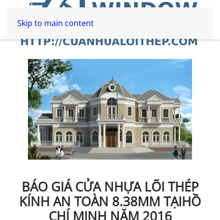
Skip to main content
BÁO GIÁ CỬA NHỰA LÕI THÉP
KÍNH AN TOÀN 8.38MM TẠIHỒ
CHÍ MINH NĂM 2016