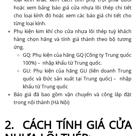
hoặc xem bảng báo giá cửa nhựa lõi thép chi tiết
cho loại kính đó hoặc xem các báo giá chi tiết cho
từng loại kính.
Phụ kiện kim khí cho cửa nhựa lõi thép tuỳ khách
hàng chọn hãng và tính giá thành theo bộ tương
ứng.
GQ: Phụ kiện của hãng GQ (Công ty Trung quốc
100%) – nhập khẩu từ Trung quốc.
GU: Phụ kiện của hãng GU (liên doanh Trung
quốc và Đức sản xuất tại Trung quốc) – nhập
khẩu từ Trung quốc
Báo giá đã bao gồm vận chuyển và công lắp đặt
trong nội thành (Hà Nội)
2. CÁCH TÍNH GIÁ CỬA