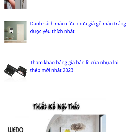
Danh sách mẫu cửa nhựa giả gỗ màu trắng
được yêu thích nhất
Tham khảo bảng giá bản lề cửa nhựa lõi
thép mới nhất 2023