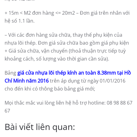
+ 15m < M2 đơn hàng <= 20m2 – Đơn giá trên nhân với
hệ số 1.1 lần.
– Với các đơn hàng sửa chữa, thay thế phụ kiện của
nhựa lõi thép. Đơn giá sửa chữa bao gồm giá phụ kiện
+ Giá sửa chữa, vận chuyển (thoả thuận trực tiếp tuỳ
khoảng cách, số lượng vào thời gian cần sửa).
Bảng
giá cửa nhựa lõi thép kính an toàn 8.38mm
tại Hồ
Chí Minh năm 2016
trên áp dụng từ ngày 01/01/2016
cho đến khi có thông báo bảng giá mới;
Mọi thắc mắc vui lòng liên hệ hỗ trợ hotline: 08 98 88 67
67
Bài viết liên quan: