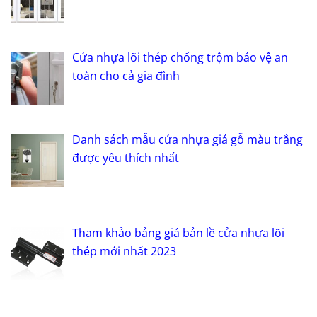
Cửa nhựa lõi thép chống trộm bảo vệ an
toàn cho cả gia đình
Danh sách mẫu cửa nhựa giả gỗ màu trắng
được yêu thích nhất
Tham khảo bảng giá bản lề cửa nhựa lõi
thép mới nhất 2023