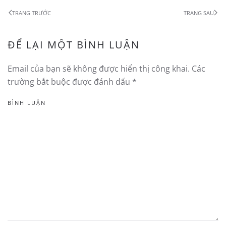
TRANG TRƯỚC
TRANG SAU
ĐỂ LẠI MỘT BÌNH LUẬN
Email của bạn sẽ không được hiển thị công khai. Các
trường bắt buộc được đánh dấu
*
BÌNH LUẬN