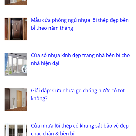
Mẫu cửa phòng ngủ nhựa lõi thép đẹp bền
bỉ theo năm tháng
Cửa sổ nhựa kính đẹp trang nhã bền bỉ cho
nhà hiện đại
Giải đáp: Cửa nhựa gỗ chống nước có tốt
không?
Cửa nhựa lõi thép có khung sắt bảo vệ đẹp
chắc chắn & bền bỉ