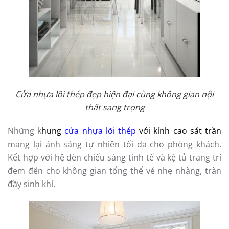
Cửa nhựa lõi thép đẹp hiện đại cùng không gian nội
thất sang trọng
Những k
hung
cửa nhựa lõi thép
với kính cao sát trần
mang lại ánh sáng tự nhiên tối đa cho phòng khách.
Kết hợp với hệ đèn chiếu sáng tinh tế và kệ tủ trang trí
đem đến cho không gian tổng thể vẻ nhẹ nhàng, tràn
đầy sinh khí.