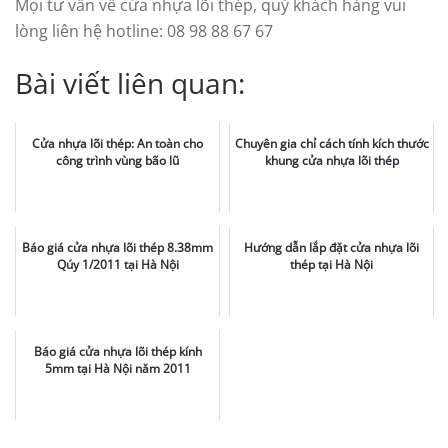
Mọi tư vấn về cửa nhựa lõi thép, quý khách hàng vui
lòng liên hệ hotline: 08 98 88 67 67
Bài viết liên quan:
Cửa nhựa lõi thép: An toàn cho
Chuyên gia chỉ cách tính kích thước
công trình vùng bão lũ
khung cửa nhựa lõi thép
Báo giá cửa nhựa lõi thép 8.38mm
Hướng dẫn lắp đặt cửa nhựa lõi
Qúy 1/2011 tại Hà Nội
thép tại Hà Nội
Báo giá cửa nhựa lõi thép kính
5mm tại Hà Nội năm 2011