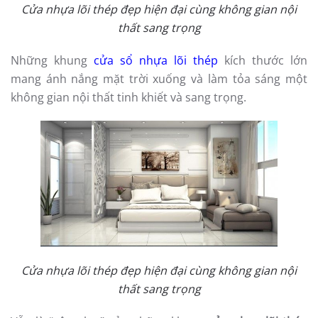
Cửa nhựa lõi thép đẹp hiện đại cùng không gian nội
thất sang trọng
Những khung
cửa sổ nhựa lõi thép
kích thước lớn
mang ánh nắng mặt trời xuống và làm tỏa sáng một
không gian nội thất tinh khiết và sang trọng.
Cửa nhựa lõi thép đẹp hiện đại cùng không gian nội
thất sang trọng