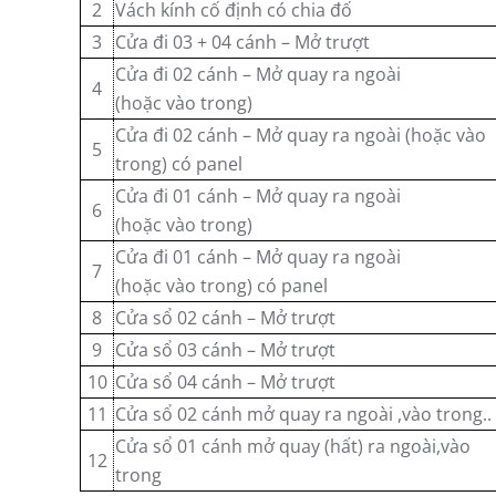
2
Vách kính cố định có chia đố
3
Cửa đi 03 + 04 cánh – Mở trượt
Cửa đi 02 cánh – Mở quay ra ngoài
4
(hoặc vào trong)
Cửa đi 02 cánh – Mở quay ra ngoài (hoặc vào
5
trong) có panel
Cửa đi 01 cánh – Mở quay ra ngoài
6
(hoặc vào trong)
Cửa đi 01 cánh – Mở quay ra ngoài
7
(hoặc vào trong) có panel
8
Cửa sổ 02 cánh – Mở trượt
9
Cửa sổ 03 cánh – Mở trượt
10
Cửa sổ 04 cánh – Mở trượt
11
Cửa sổ 02 cánh mở quay ra ngoài ,vào trong..
Cửa sổ 01 cánh mở quay (hất) ra ngoài,vào
12
trong