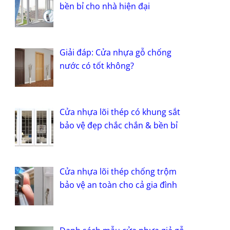
bền bỉ cho nhà hiện đại
Giải đáp: Cửa nhựa gỗ chống
nước có tốt không?
Cửa nhựa lõi thép có khung sắt
bảo vệ đẹp chắc chắn & bền bỉ
Cửa nhựa lõi thép chống trộm
bảo vệ an toàn cho cả gia đình