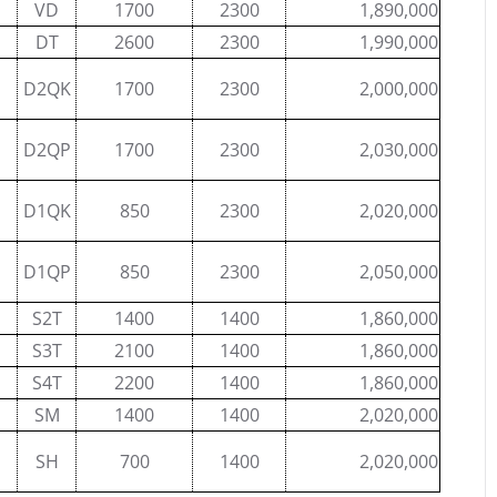
VD
1700
2300
1,890,000
DT
2600
2300
1,990,000
D2QK
1700
2300
2,000,000
D2QP
1700
2300
2,030,000
D1QK
850
2300
2,020,000
D1QP
850
2300
2,050,000
S2T
1400
1400
1,860,000
S3T
2100
1400
1,860,000
S4T
2200
1400
1,860,000
SM
1400
1400
2,020,000
SH
700
1400
2,020,000