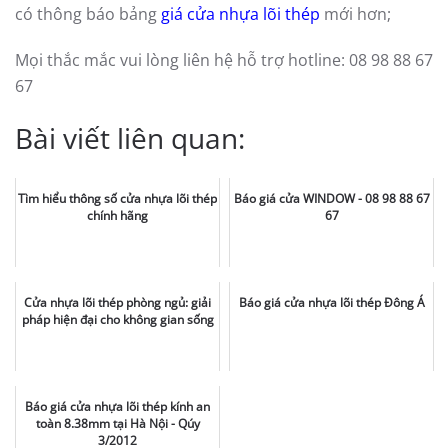
có thông báo bảng
giá cửa nhựa lõi thép
mới hơn;
Mọi thắc mắc vui lòng liên hệ hỗ trợ hotline: 08 98 88 67
67
Bài viết liên quan:
Tìm hiểu thông số cửa nhựa lõi thép
Báo giá cửa WINDOW - 08 98 88 67
chính hãng
67
Cửa nhựa lõi thép phòng ngủ: giải
Báo giá cửa nhựa lõi thép Đông Á
pháp hiện đại cho không gian sống
Báo giá cửa nhựa lõi thép kính an
toàn 8.38mm tại Hà Nội - Qúy
3/2012