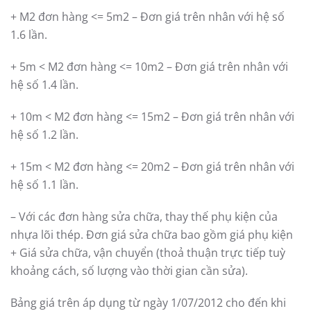
+ M2 đơn hàng <= 5m2 – Đơn giá trên nhân với hệ số
1.6 lần.
+ 5m < M2 đơn hàng <= 10m2 – Đơn giá trên nhân với
hệ số 1.4 lần.
+ 10m < M2 đơn hàng <= 15m2 – Đơn giá trên nhân với
hệ số 1.2 lần.
+ 15m < M2 đơn hàng <= 20m2 – Đơn giá trên nhân với
hệ số 1.1 lần.
– Với các đơn hàng sửa chữa, thay thế phụ kiện của
nhựa lõi thép. Đơn giá sửa chữa bao gồm giá phụ kiện
+ Giá sửa chữa, vận chuyển (thoả thuận trực tiếp tuỳ
khoảng cách, số lượng vào thời gian cần sửa).
Bảng giá trên áp dụng từ ngày 1/07/2012 cho đến khi