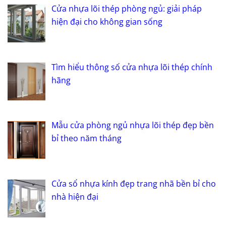
Cửa nhựa lõi thép phòng ngủ: giải pháp
hiện đại cho không gian sống
Tìm hiểu thông số cửa nhựa lõi thép chính
hãng
Mẫu cửa phòng ngủ nhựa lõi thép đẹp bền
bỉ theo năm tháng
Cửa sổ nhựa kính đẹp trang nhã bền bỉ cho
nhà hiện đại