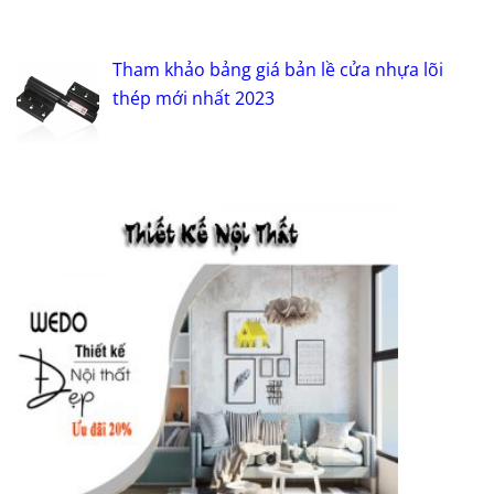
Tham khảo bảng giá bản lề cửa nhựa lõi
thép mới nhất 2023