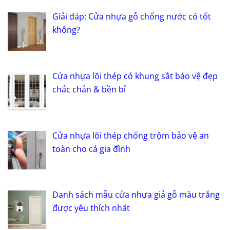
Giải đáp: Cửa nhựa gỗ chống nước có tốt
không?
Cửa nhựa lõi thép có khung sắt bảo vệ đẹp
chắc chắn & bền bỉ
Cửa nhựa lõi thép chống trộm bảo vệ an
toàn cho cả gia đình
Danh sách mẫu cửa nhựa giả gỗ màu trắng
được yêu thích nhất