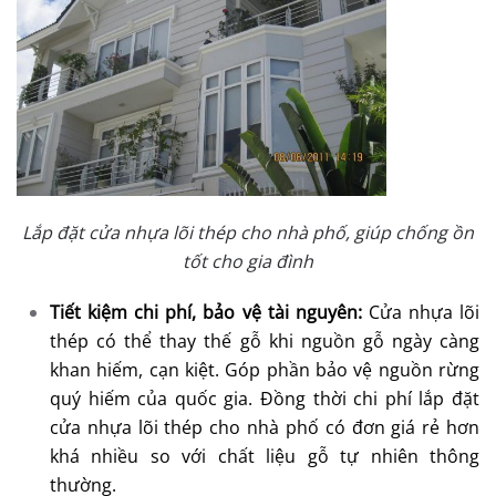
Lắp đặt cửa nhựa lõi thép cho nhà phố, giúp chống ồn
tốt cho gia đình
Tiết kiệm chi phí, bảo vệ tài nguyên:
Cửa nhựa lõi
thép có thể thay thế gỗ khi nguồn gỗ ngày càng
khan hiếm, cạn kiệt. Góp phần bảo vệ nguồn rừng
quý hiếm của quốc gia. Đồng thời chi phí lắp đặt
cửa nhựa lõi thép cho nhà phố có đơn giá rẻ hơn
khá nhiều so với chất liệu gỗ tự nhiên thông
thường.