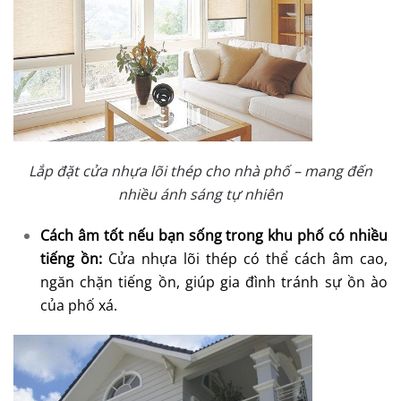
Lắp đặt cửa nhựa lõi thép cho nhà phố – mang đến
nhiều ánh sáng tự nhiên
Cách âm tốt nếu bạn sống trong khu phố có nhiều
tiếng ồn:
Cửa nhựa lõi thép có thể cách âm cao,
ngăn chặn tiếng ồn, giúp gia đình tránh sự ồn ào
của phố xá.