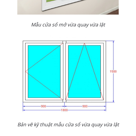
Mẫu cửa sổ mở vừa quay vừa lật
Bản vẽ kỹ thuật mẫu cửa sổ vừa quay vừa lật