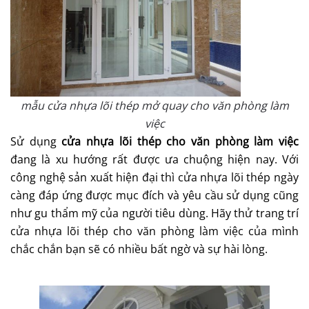
mẫu cửa nhựa lõi
thép mở quay cho văn phòng làm
việc
Sử dụng
cửa nhựa lõi thép cho văn phòng làm việc
đang là xu hướng rất được ưa chuộng hiện nay. Với
công nghệ sản xuất hiện đại thì cửa nhựa lõi thép ngày
càng đáp ứng được mục đích và yêu cầu sử dụng cũng
như gu thẩm mỹ của người tiêu dùng.
Hãy thử trang trí
cửa nhựa lõi thép cho văn phòng làm việc của mình
chắc chắn bạn sẽ có nhiều bất ngờ và sự hài lòng.