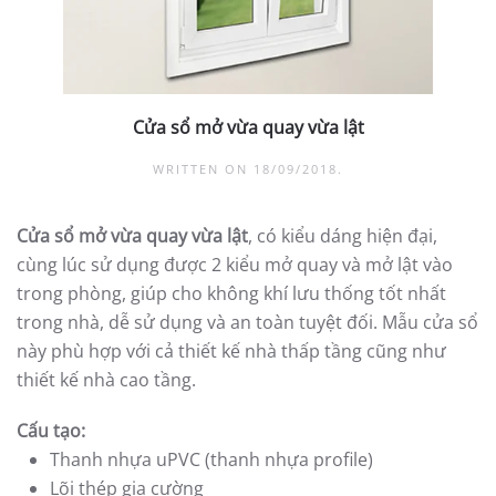
Cửa sổ mở vừa quay vừa lật
WRITTEN ON
18/09/2018
.
Cửa sổ mở vừa quay vừa lật
, có kiểu dáng hiện đại,
cùng lúc sử dụng được 2 kiểu mở quay và mở lật vào
trong phòng, giúp cho không khí lưu thống tốt nhất
trong nhà, dễ sử dụng và an toàn tuyệt đối. Mẫu cửa sổ
này phù hợp với cả thiết kế nhà thấp tầng cũng như
thiết kế nhà cao tầng.
Cấu tạo:
Thanh nhựa uPVC (thanh nhựa profile)
Lõi thép gia cường