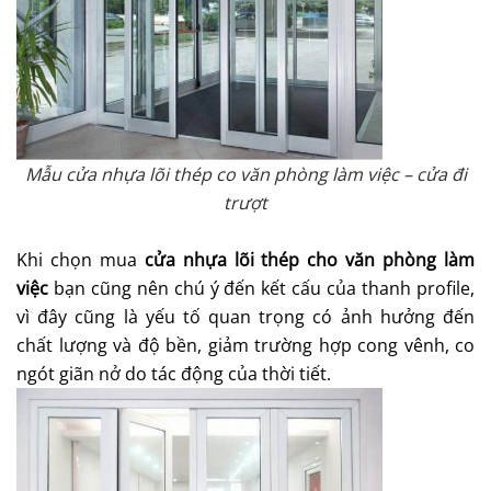
Mẫu cửa nhựa lõi thép co văn phòng làm việc – cửa đi
trượt
Khi chọn mua
cửa nhựa lõi thép cho văn phòng làm
việc
bạn cũng nên chú ý đến kết cấu của thanh profile,
vì đây cũng là yếu tố quan trọng có ảnh hưởng đến
chất lượng và độ bền, giảm trường hợp cong vênh, co
ngót giãn nở do tác động của thời tiết.