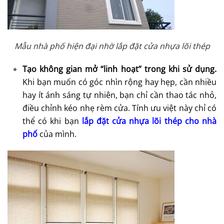
Mẫu nhà phố hiện đại nhờ lắp đặt cửa nhựa lõi thép
Tạo không gian mở “linh hoạt” trong khi sử dụng.
Khi bạn muốn có góc nhìn rộng hay hẹp, cần nhiều
hay ít ánh sáng tự nhiên, bạn chỉ cần thao tác nhỏ,
điều chỉnh kéo nhẹ rèm cửa. Tính ưu việt này chỉ có
thể có khi bạn
lắp đặt cửa nhựa lõi thép cho nhà
phố
của mình.