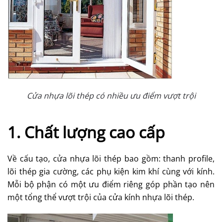
Cửa nhựa lõi thép có nhiều ưu điểm vượt trội
1. Chất lượng cao cấp
Về cấu tạo, cửa nhựa lõi thép bao gồm: thanh profile,
lõi thép gia cường, các phụ kiện kim khí cùng với kính.
Mỗi bộ phận có một ưu điểm riêng góp phần tạo nên
một tổng thể vượt trội của cửa kính nhựa lõi thép.