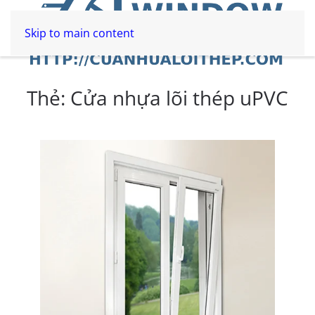
Skip to main content
Thẻ:
Cửa nhựa lõi thép uPVC