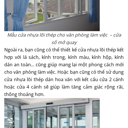
Mẫu cửa nhựa lõi thép cho văn phòng làm việc – cửa
sổ mở quay
Ngoài ra, bạn cũng có thể thiết kế cửa nhựa lõi thép kết
hợp với lá sách, kính trong, kính màu, kính hộp, kính
dán an toàn… cũng giúp mang lại một phong cách mới
cho văn phòng làm việc. Hoặc bạn cũng có thể sử dụng
cửa nhựa lõi thép dán hoa văn với kết cấu cửa 2 cánh
hoặc cửa 4 cánh sẽ giúp làm tăng cảm giác rộng rãi,
thông thoáng hơn.