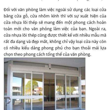
Đối với văn phòng làm việc ngoài sử dụng các loại cửa
bằng cửa gỗ, cửa nhôm kính thì với sự xuất hiện của
cửa nhựa lõi thép sẽ mang đến một phong cách hoàn
toàn mới cho văn phòng làm việc của bạn. Ngoài ra,
cửa nhựa lõi thép cũng được thiết kế với nhiều mẫu mã
rất đa dạng và đẹp mắt, không chỉ vậy loại cửa này còn
có nhiều kiểu dáng phong phú cho bạn thoải mái lựa
chọn theo phong cách tổng thể của văn phòng.