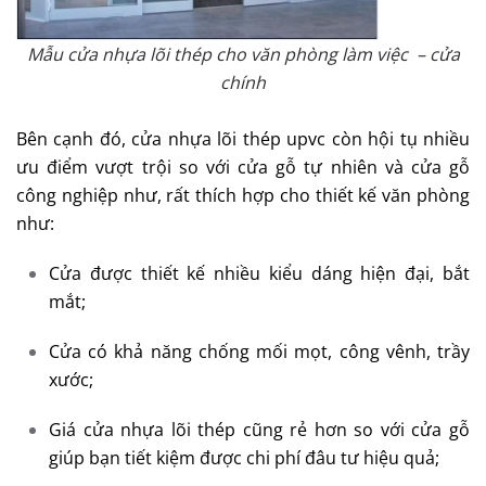
Mẫu cửa nhựa lõi thép cho văn phòng làm việc – cửa
chính
Bên cạnh đó, cửa nhựa lõi thép upvc còn hội tụ nhiều
ưu điểm vượt trội so với cửa gỗ tự nhiên và cửa gỗ
công nghiệp như, rất thích hợp cho thiết kế văn phòng
như:
Cửa được thiết kế nhiều kiểu dáng hiện đại, bắt
mắt;
Cửa có khả năng chống mối mọt, công vênh, trầy
xước;
Giá cửa nhựa lõi thép cũng rẻ hơn so với cửa gỗ
giúp bạn tiết kiệm được chi phí đâu tư hiệu quả;