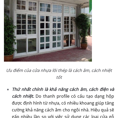
Ưu điểm của cửa nhựa lõi thép là cách âm, cách nhiệt
tốt
Thứ nhất chính là khả năng cách âm, cách điện và
cách nhiệt.
Do thanh profile có cấu tạo dạng hộp
được định hình từ nhựa, có nhiều khoang giúp tăng
cường khả năng cách âm cho ngôi nhà. Hiệu quả sẽ
gấp nhiều lần so với việc sử dụng các loại cửa gỗ