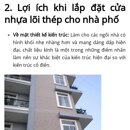
2. Lợi ích khi lắp đặt cửa
nhựa lõi thép cho nhà phố
Về mặt thiết kế kiến trúc:
Làm cho các ngôi nhà có
hình khối nhẹ nhàng hơn và mang dáng dấp hiện
đại, chất liệu kính là một trong những điểm nhấn
làm nên sự khác biệt của kiến trúc hiện đại so với
kiến trúc cổ điển.