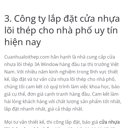
3. Công ty lắp đặt cửa nhựa
lõi thép cho nhà phố uy tín
hiện nay
Cuanhualoithep.com hân hạnh là nhà cung cấp cửa
nhựa lõi thép 3A Window hàng đầu tại thị trường Việt
Nam. Với nhiều năm kinh nghiệm trong lĩnh vực thiết
kế, lắp đặt và tư vấn cửa nhựa lõi thép cho nhà phố,
chúng tôi cam kết có quý trình làm việc khoa học, báo
giá cụ thể, đơn giá cạnh tranh hàng đầu. Cam kết làm
hài lòng khách hàng với chất lượng sản phẩm tốt nhất,
lắp đặt nhanh nhất, giá cả thấp nhất.
Mọi tư vấn thiết kế, thi công lắp đặt, báo giá
cửa nhựa