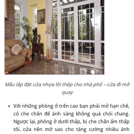
Mẫu lắp đặt cửa nhựa lõi thép cho nhà phố – cửa đi mở
quay
Với những phòng ở trên cao bạn phải mở hạn chế,
có che chắn để ánh sáng không quá chói chang.
Ngược lại, phòng ở dưới thấp, bị che chắn ẩm thấp
tối, cửa nên mở sao cho tăng cường nhiều ánh