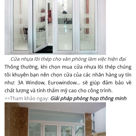
Cửa nhựa lõi thép cho văn phòng làm việc hiện đại
Thông thường, khi chọn mua cửa nhựa lõi thép chúng
tôi khuyên bạn nên chọn cửa của các nhãn hàng uy tín
như: 3A Window, Eurowindow… sẽ giúp đảm bảo về
chất lượng và tính thẩm mỹ cao cho công trình.
>>Tham khảo ngay:
Giải pháp phòng họp thông minh