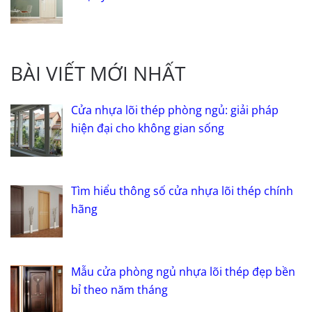
BÀI VIẾT MỚI NHẤT
Cửa nhựa lõi thép phòng ngủ: giải pháp
hiện đại cho không gian sống
Tìm hiểu thông số cửa nhựa lõi thép chính
hãng
Mẫu cửa phòng ngủ nhựa lõi thép đẹp bền
bỉ theo năm tháng