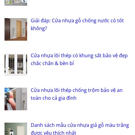
Giải đáp: Cửa nhựa gỗ chống nước có tốt
không?
Cửa nhựa lõi thép có khung sắt bảo vệ đẹp
chắc chắn & bền bỉ
Cửa nhựa lõi thép chống trộm bảo vệ an
toàn cho cả gia đình
Danh sách mẫu cửa nhựa giả gỗ màu trắng
được yêu thích nhất