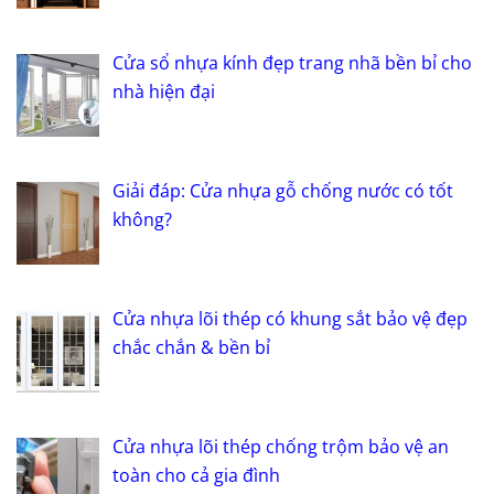
Cửa sổ nhựa kính đẹp trang nhã bền bỉ cho
nhà hiện đại
Giải đáp: Cửa nhựa gỗ chống nước có tốt
không?
Cửa nhựa lõi thép có khung sắt bảo vệ đẹp
chắc chắn & bền bỉ
Cửa nhựa lõi thép chống trộm bảo vệ an
toàn cho cả gia đình