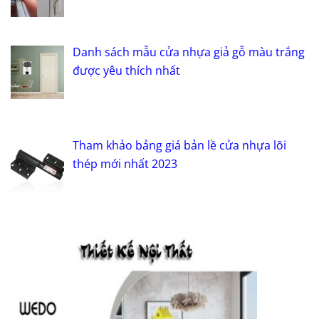
Danh sách mẫu cửa nhựa giả gỗ màu trắng
được yêu thích nhất
Tham khảo bảng giá bản lề cửa nhựa lõi
thép mới nhất 2023