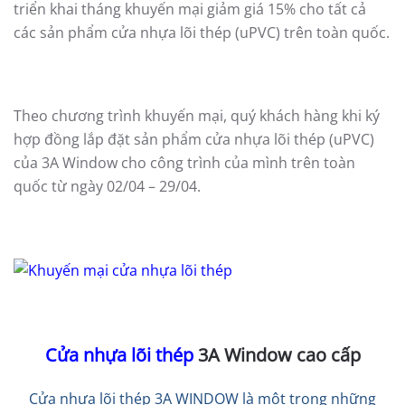
triển khai tháng khuyến mại giảm giá 15% cho tất cả
các sản phẩm cửa nhựa lõi thép (uPVC) trên toàn quốc.
Theo chương trình khuyến mại, quý khách hàng khi ký
hợp đồng lắp đặt sản phẩm cửa nhựa lõi thép (uPVC)
của 3A Window cho công trình của mình trên toàn
quốc từ ngày 02/04 – 29/04.
Cửa nhựa lõi thép
3A Window cao cấp
Cửa nhựa lõi thép 3A WINDOW là một trong những