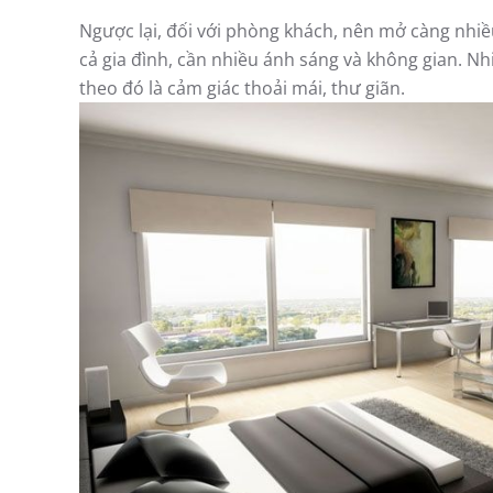
Ngược lại, đối với phòng khách, nên mở càng nhiều
cả gia đình, cần nhiều ánh sáng và không gian. Nh
theo đó là cảm giác thoải mái, thư giãn.