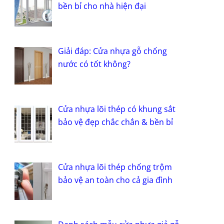
bền bỉ cho nhà hiện đại
Giải đáp: Cửa nhựa gỗ chống
nước có tốt không?
Cửa nhựa lõi thép có khung sắt
bảo vệ đẹp chắc chắn & bền bỉ
Cửa nhựa lõi thép chống trộm
bảo vệ an toàn cho cả gia đình