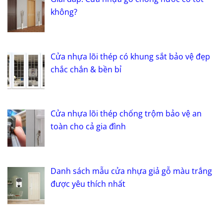
không?
Cửa nhựa lõi thép có khung sắt bảo vệ đẹp
chắc chắn & bền bỉ
Cửa nhựa lõi thép chống trộm bảo vệ an
toàn cho cả gia đình
Danh sách mẫu cửa nhựa giả gỗ màu trắng
được yêu thích nhất