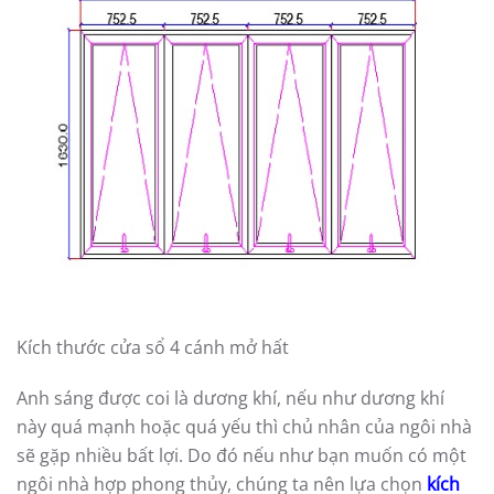
Kích thước cửa sổ 4 cánh mở hất
Anh sáng được coi là dương khí, nếu như dương khí
này quá mạnh hoặc quá yếu thì chủ nhân của ngôi nhà
sẽ gặp nhiều bất lợi. Do đó nếu như bạn muốn có một
ngôi nhà hợp phong thủy, chúng ta nên lựa chọn
kích