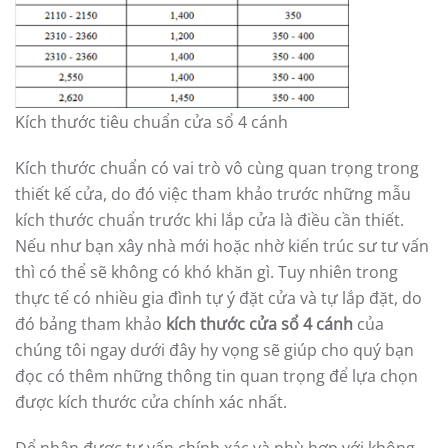
Kích thước tiêu chuẩn cửa sổ 4 cánh
Kích thước chuẩn có vai trò vô cùng quan trọng trong
thiết kế cửa, do đó việc tham khảo trước những mẫu
kích thước chuẩn trước khi lắp cửa là điều cần thiết.
Nếu như bạn xây nhà mới hoặc nhờ kiến trúc sư tư vấn
thì có thể sẽ không có khó khăn gì. Tuy nhiên trong
thực tế có nhiều gia đình tự ý đặt cửa và tự lắp đặt, do
đó bảng tham khảo
kích thước cửa sổ 4 cánh
của
chúng tôi ngay dưới đây hy vọng sẽ giúp cho quý bạn
đọc có thêm những thông tin quan trọng để lựa chọn
được kích thước cửa chính xác nhất.
Để nhận được tư vấn chính xác và phù hợp với không