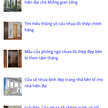
hiện đại cho không gian sống
Tìm hiểu thông số cửa nhựa lõi thép chính
hãng
Mẫu cửa phòng ngủ nhựa lõi thép đẹp bền
bỉ theo năm tháng
Cửa sổ nhựa kính đẹp trang nhã bền bỉ cho
nhà hiện đại
Giải đáp: Cửa nhựa gỗ chống nước có tốt