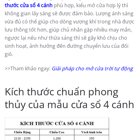
thước cửa sổ 4 cánh
phù hợp, kiểu mở cửa hợp lý thì
không gian lấy sáng sẽ được đảm bảo. Lượng ánh sáng
vừa đủ có thể giúp cho dòng vượng khí trong nhà được
lưu thông tốt hơn, giúp chủ nhân gặp nhiều may mắn,
ngược lại nếu như thừa sáng thì sẽ gây khó chịu cho
sinh hoạt, ảnh hưởng đến đường chuyển lưu của đối
gió.
>>Tham khảo ngay:
Giải pháp cho mở cửa trời tự động
Kích thước chuẩn phong
thủy của mẫu cửa sổ 4 cánh