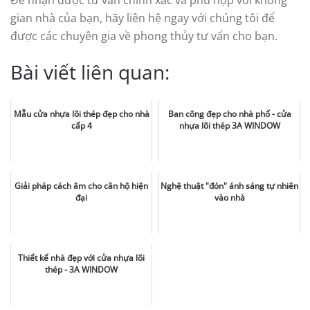
gian nhà của bạn, hãy liên hệ ngay với chúng tôi để
được các chuyên gia về phong thủy tư vấn cho bạn.
Bài viết liên quan:
Mẫu cửa nhựa lõi thép đẹp cho nhà
Ban công đẹp cho nhà phố - cửa
cấp 4
nhựa lõi thép 3A WINDOW
Giải pháp cách âm cho căn hộ hiện
Nghệ thuật "đón" ánh sáng tự nhiên
đại
vào nhà
Thiết kế nhà đẹp với cửa nhựa lõi
thép - 3A WINDOW