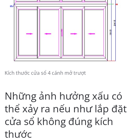
Kích thước cửa sổ 4 cánh mở trượt
Những ảnh hưởng xấu có
thể xảy ra nếu như lắp đặt
cửa sổ không đúng kích
thước