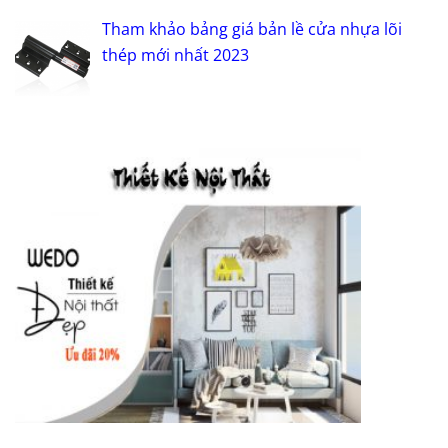
Tham khảo bảng giá bản lề cửa nhựa lõi
thép mới nhất 2023