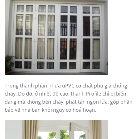
Trong thành phần nhựa uPVC có chất phụ gia chống
cháy. Do đó, ở nhiệt độ cao, thanh Profile chỉ bị biến
dạng mà không bén cháy, phát tán ngọn lửa, góp phần
bảo vệ nhà bạn khỏi nguy cơ hoả hoạn.