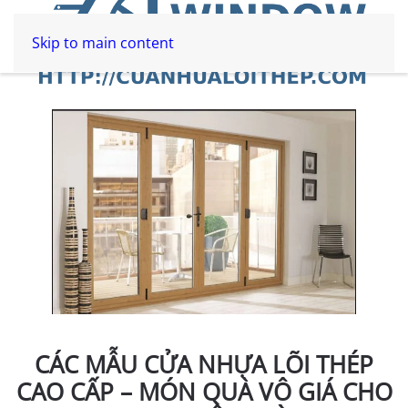
Skip to main content
CÁC MẪU CỬA NHỰA LÕI THÉP
CAO CẤP – MÓN QUÀ VÔ GIÁ CHO