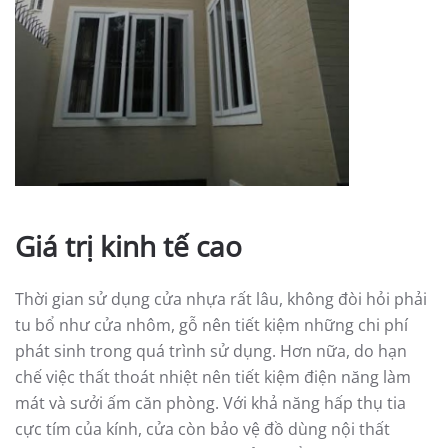
Giá trị kinh tế cao
Thời gian sử dụng cửa nhựa rất lâu, không đòi hỏi phải
tu bổ như cửa nhôm, gỗ nên tiết kiệm những chi phí
phát sinh trong quá trình sử dụng. Hơn nữa, do hạn
chế việc thất thoát nhiệt nên tiết kiệm điện năng làm
mát và sưởi ấm căn phòng. Với khả năng hấp thụ tia
cực tím của kính, cửa còn bảo vệ đồ dùng nội thất