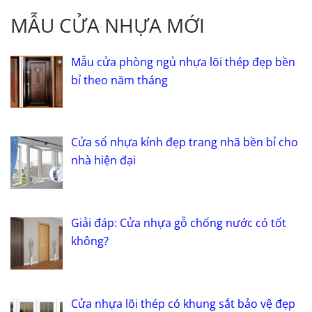
MẪU CỬA NHỰA MỚI
Mẫu cửa phòng ngủ nhựa lõi thép đẹp bền
bỉ theo năm tháng
Cửa sổ nhựa kính đẹp trang nhã bền bỉ cho
nhà hiện đại
Giải đáp: Cửa nhựa gỗ chống nước có tốt
không?
Cửa nhựa lõi thép có khung sắt bảo vệ đẹp