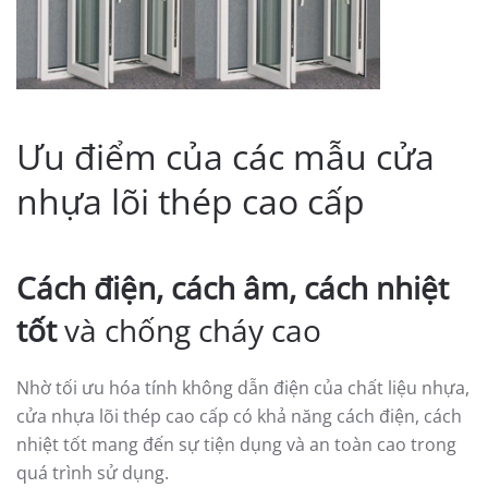
Ưu điểm của các mẫu cửa
nhựa lõi thép cao cấp
Cách điện, cách âm, cách nhiệt
tốt
và chống cháy cao
Nhờ tối ưu hóa tính không dẫn điện của chất liệu nhựa,
cửa nhựa lõi thép cao cấp có khả năng cách điện, cách
nhiệt tốt mang đến sự tiện dụng và an toàn cao trong
quá trình sử dụng.