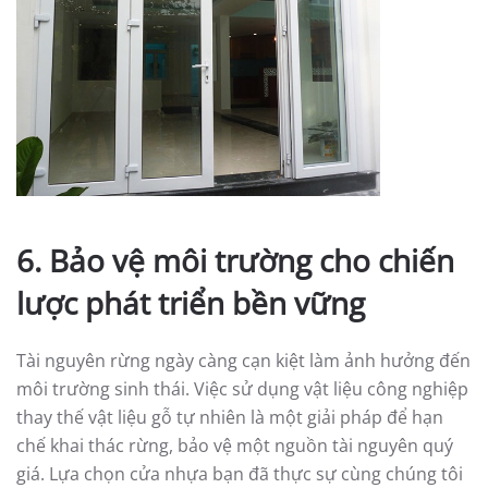
6. Bảo vệ môi trường cho chiến
lược phát triển bền vững
Tài nguyên rừng ngày càng cạn kiệt làm ảnh hưởng đến
môi trường sinh thái. Việc sử dụng vật liệu công nghiệp
thay thế vật liệu gỗ tự nhiên là một giải pháp để hạn
chế khai thác rừng, bảo vệ một nguồn tài nguyên quý
giá. Lựa chọn cửa nhựa bạn đã thực sự cùng chúng tôi