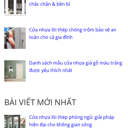
chắc chắn & bền bỉ
Cửa nhựa lõi thép chống trộm bảo vệ an
toàn cho cả gia đình
Danh sách mẫu cửa nhựa giả gỗ màu trắng
được yêu thích nhất
BÀI VIẾT MỚI NHẤT
Cửa nhựa lõi thép phòng ngủ: giải pháp
hiện đại cho không gian sống