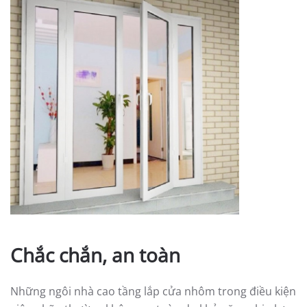
Chắc chắn, an toàn
Những ngôi nhà cao tầng lắp cửa nhôm trong điều kiện