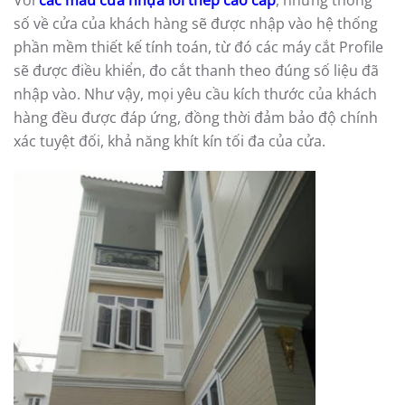
số về cửa của khách hàng sẽ được nhập vào hệ thống
phần mềm thiết kế tính toán, từ đó các máy cắt Profile
sẽ được điều khiển, đo cắt thanh theo đúng số liệu đã
nhập vào. Như vậy, mọi yêu cầu kích thước của khách
hàng đều được đáp ứng, đồng thời đảm bảo độ chính
xác tuyệt đối, khả năng khít kín tối đa của cửa.