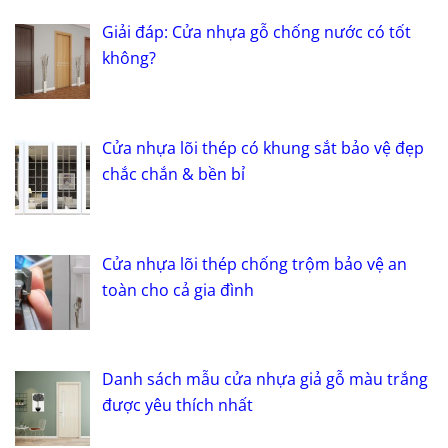
Giải đáp: Cửa nhựa gỗ chống nước có tốt
không?
Cửa nhựa lõi thép có khung sắt bảo vệ đẹp
chắc chắn & bền bỉ
Cửa nhựa lõi thép chống trộm bảo vệ an
toàn cho cả gia đình
Danh sách mẫu cửa nhựa giả gỗ màu trắng
được yêu thích nhất