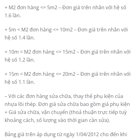
+ M2 đơn hàng <= 5m2 – Đơn giá trên nhân với hệ số
1.6 lần.
+ 5m < M2 đơn hàng <= 10m2 – Đơn giá trên nhân với
hệ số 1.4 lần.
+ 10m < M2 đơn hàng <= 15m2 – Đơn giá trên nhân với
hệ số 1.2 lần.
+ 15m < M2 đơn hàng <= 20m2 – Đơn giá trên nhân với
hệ số 1.1 lần.
– Với các đơn hàng sửa chữa, thay thế phụ kiện của
nhựa lõi thép. Đơn giá sửa chữa bao gồm giá phụ kiện
+ Giá sửa chữa, vận chuyển (thoả thuận trực tiếp tuỳ
khoảng cách, số lượng vào thời gian cần sửa).
Bảng giá trên áp dụng từ ngày 1/04/2012 cho đến khi