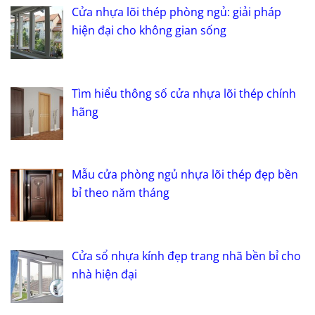
Cửa nhựa lõi thép phòng ngủ: giải pháp
hiện đại cho không gian sống
Tìm hiểu thông số cửa nhựa lõi thép chính
hãng
Mẫu cửa phòng ngủ nhựa lõi thép đẹp bền
bỉ theo năm tháng
Cửa sổ nhựa kính đẹp trang nhã bền bỉ cho
nhà hiện đại