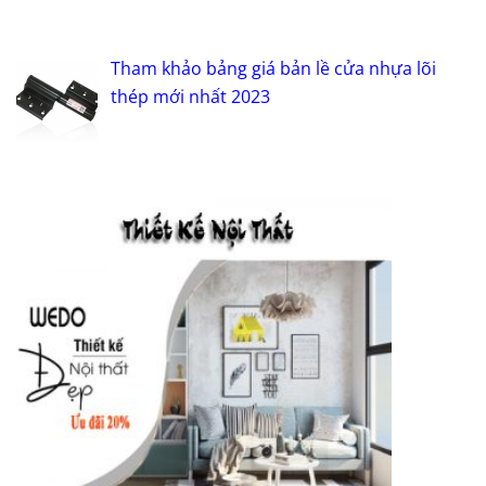
Tham khảo bảng giá bản lề cửa nhựa lõi
thép mới nhất 2023