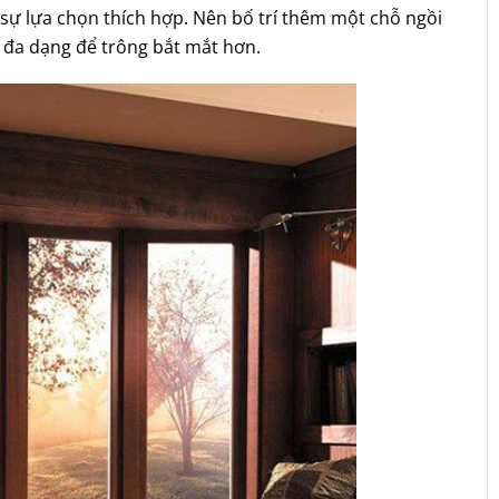
sự lựa chọn thích hợp. Nên bố trí thêm một chỗ ngồi
 đa dạng để trông bắt mắt hơn.