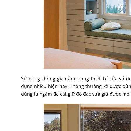
Sử dụng không gian âm trong thiết kế cửa sổ để
dụng nhiều hiện nay. Thông thường kệ được dùng
dùng tủ ngầm để cất giữ đồ đạc vừa giữ được mọi