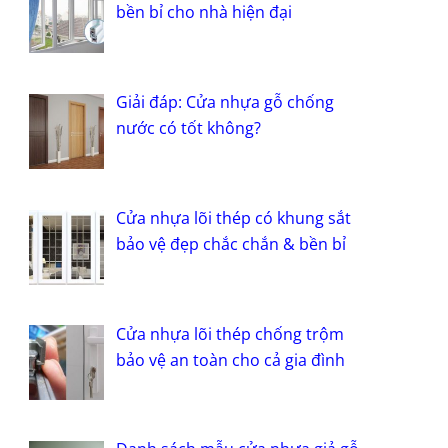
bền bỉ cho nhà hiện đại
Giải đáp: Cửa nhựa gỗ chống
nước có tốt không?
Cửa nhựa lõi thép có khung sắt
bảo vệ đẹp chắc chắn & bền bỉ
Cửa nhựa lõi thép chống trộm
bảo vệ an toàn cho cả gia đình