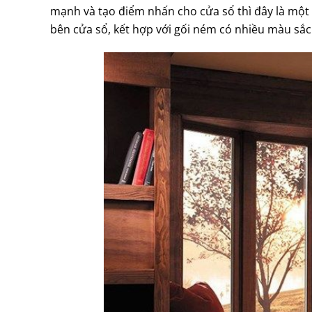
mạnh và tạo điểm nhấn cho cửa sổ thì đây là một 
bên cửa sổ, kết hợp với gối ném có nhiều màu sắc