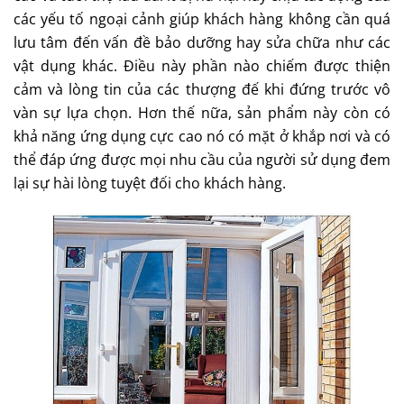
các yếu tố ngoại cảnh giúp khách hàng không cần quá
lưu tâm đến vấn đề bảo dưỡng hay sửa chữa như các
vật dụng khác. Điều này phần nào chiếm được thiện
cảm và lòng tin của các thượng đế khi đứng trước vô
vàn sự lựa chọn. Hơn thế nữa, sản phẩm này còn có
khả năng ứng dụng cực cao nó có mặt ở khắp nơi và có
thể đáp ứng được mọi nhu cầu của người sử dụng đem
lại sự hài lòng tuyệt đối cho khách hàng.