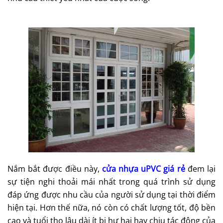
Nắm bắt được điều này,
cửa nhựa uPVC giá rẻ
đem lại
sự tiện nghi thoải mái nhất trong quá trình sử dụng
đáp ứng được nhu cầu của người sử dụng tại thời điểm
hiện tại. Hơn thế nữa, nó còn có chất lượng tốt, độ bền
cao và tuổi thọ lâu dài ít bị hư hại hay chịu tác động của