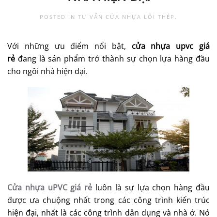
POSTED IN
TƯ VẤN CỬA NHỰA LÕI THÉP
.
Với những ưu điểm nổi bật,
cửa nhựa upvc giá
rẻ
đang là sản phẩm trở thành sự chọn lựa hàng đầu
cho ngôi nhà hiện đại.
Cửa nhựa uPVC giá rẻ
luôn là sự lựa chọn hàng đầu
được ưa chuộng nhất trong các công trình kiến trúc
hiện đại, nhất là các công trình dân dụng và nhà ở. Nó