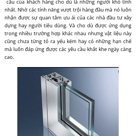
cầu của khách hàng cho dù là những người khó tính
nhất. Nhờ các tính năng vượt trội hàng đầu mà nó luôn
nhận được sự quan tâm ưu ái của các nhà đầu tư xây
dựng hay người tiêu dùng. Và cho dù được ứng dụng
trong nhiều trường hợp khác nhau nhưng vật liệu này
cũng chưa từng tỏ ra yếu kém hay có những hạn chế
mà luôn đáp ứng được các yêu cầu khắt khe ngày càng
cao.