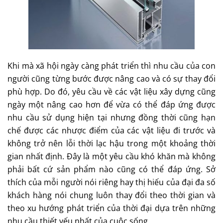
Khi mà xã hội ngày càng phát triển thì nhu cầu của con
người cũng từng bước được nâng cao và có sự thay đổi
phù hợp. Do đó, yêu cầu về các vật liệu xây dựng cũng
ngày một nâng cao hơn để vừa có thể đáp ứng được
nhu cầu sử dụng hiện tại nhưng đồng thời cũng hạn
chế được các nhược điểm của các vật liệu đi trước và
không trở nên lỗi thời lạc hậu trong một khoảng thời
gian nhất định. Đây là một yêu cầu khó khăn mà không
phải bất cứ sản phẩm nào cũng có thể đáp ứng. Sở
thích của mỗi người nói riêng hay thị hiếu của đại đa số
khách hàng nói chung luôn thay đổi theo thời gian và
theo xu hướng phát triển của thời đại dựa trên những
nhu cầu thiết yếu nhất của cuộc sống.