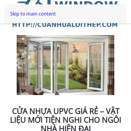
Skip to main content
CỬA NHỰA UPVC GIÁ RẺ – VẬT
LIỆU MỚI TIỆN NGHI CHO NGÔI
NHÀ HIỆN ĐẠI