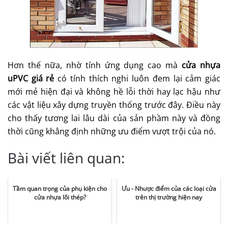
Hơn thế nữa, nhờ tính ứng dụng cao mà
cửa nhựa
uPVC giá rẻ
có tính thích nghi luôn đem lại cảm giác
mới mẻ hiện đại và không hề lỗi thời hay lạc hậu như
các vật liệu xây dựng truyền thống trước đây. Điều này
cho thấy tương lai lâu dài của sản phầm này và đồng
thời cũng khẳng định những ưu điểm vượt trội của nó.
Bài viết liên quan:
Tầm quan trọng của phụ kiện cho
Ưu - Nhược điểm của các loại cửa
cửa nhựa lõi thép?
trên thị trường hiện nay