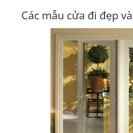
Các mẫu cửa đi đẹp và