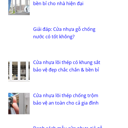
bền bỉ cho nhà hiện đại
Giải đáp: Cửa nhựa gỗ chống
nước có tốt không?
Cửa nhựa lõi thép có khung sắt
bảo vệ đẹp chắc chắn & bền bỉ
Cửa nhựa lõi thép chống trộm
bảo vệ an toàn cho cả gia đình