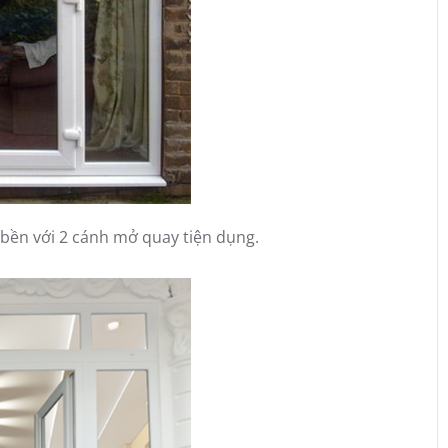
 bền với 2 cánh mở quay tiện dụng.