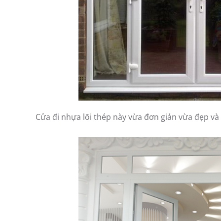
Cửa đi nhựa lõi thép này vừa đơn giản vừa đẹp và