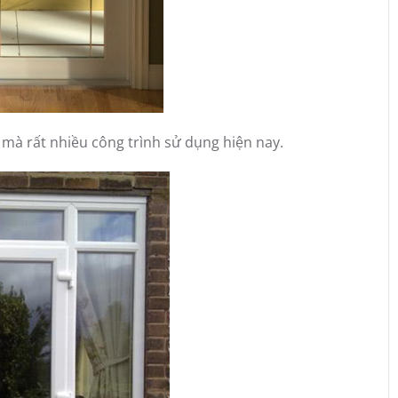
à rất nhiều công trình sử dụng hiện nay.