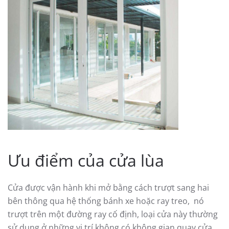
Ưu điểm của cửa lùa
Cửa được vận hành khi mở bằng cách trượt sang hai
bên thông qua hệ thống bánh xe hoặc ray treo, nó
trượt trên một đường ray cố định, loại cửa này thường
sử dụng ở những vị trí không có không gian quay cửa,