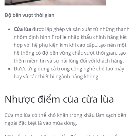
Độ bền vượt thời gian
Cửa lùa
được lắp ghép và sản xuất từ những thanh
nhôm định hình Profile nhập khẩu chính hãng kết
hợp với hệ phụ kiện kim khí cao cấp…tạo nên một
hệ thống có độ bền vững chắc vượt thời gian, tạo
thêm niềm tin và sự hài lòng đối với khách hàng.
Được ứng dụng cả trong công nghệ chế tạo máy
bay và các thiết bị ngành hàng không
Nhược điểm của cừa lùa
Cửa mở lùa có thể khó khăn trong khâu làm sạch bên
ngoài đặc biệt là vào mùa dông.