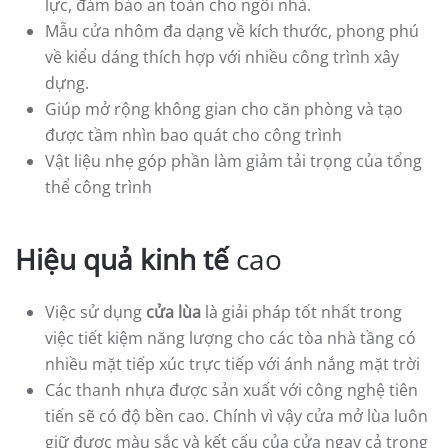
lực, đảm bảo an toàn cho ngôi nhà.
Mẫu cửa nhôm đa dạng về kích thước, phong phú
về kiểu dáng thích hợp với nhiều công trình xây
dựng.
Giúp mở rộng không gian cho căn phòng và tạo
được tầm nhìn bao quát cho công trình
Vật liệu nhẹ góp phần làm giảm tải trọng của tổng
thể công trình
Hiệu quả kinh tế
cao
Việc sử dụng
cửa lùa
là giải pháp tốt nhất trong
việc tiết kiệm năng lượng cho các tòa nhà tầng có
nhiều mặt tiếp xúc trực tiếp với ánh nắng mặt trời
Các thanh nhựa được sản xuất với công nghệ tiên
tiến sẽ có độ bền cao. Chính vì vậy cửa mở lùa luôn
giữ được màu sắc và kết cấu của cửa ngay cả trong