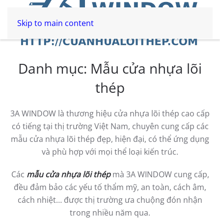
Skip to main content
Danh mục:
Mẫu cửa nhựa lõi
thép
3A WINDOW là thương hiệu cửa nhựa lõi thép cao cấp
có tiếng tại thị trường Việt Nam, chuyên cung cấp các
mẫu cửa nhựa lõi thép đẹp, hiện đại, có thể ứng dụng
và phù hợp với mọi thể loại kiến trúc.
Các
mẫu cửa nhựa lõi thép
mà 3A WINDOW cung cấp,
đều đảm bảo các yếu tố thẩm mỹ, an toàn, cách âm,
cách nhiệt… được thị trường ưa chuộng đón nhận
trong nhiều năm qua.