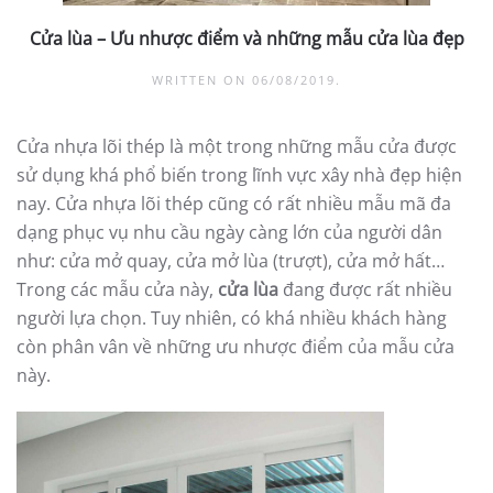
Cửa lùa – Ưu nhược điểm và những mẫu cửa lùa đẹp
WRITTEN ON
06/08/2019
.
Cửa nhựa lõi thép là một trong những mẫu cửa được
sử dụng khá phổ biến trong lĩnh vực xây nhà đẹp hiện
nay. Cửa nhựa lõi thép cũng có rất nhiều mẫu mã đa
dạng phục vụ nhu cầu ngày càng lớn của người dân
như: cửa mở quay, cửa mở lùa (trượt), cửa mở hất…
Trong các mẫu cửa này,
cửa lùa
đang được rất nhiều
người lựa chọn. Tuy nhiên, có khá nhiều khách hàng
còn phân vân về những ưu nhược điểm của mẫu cửa
này.