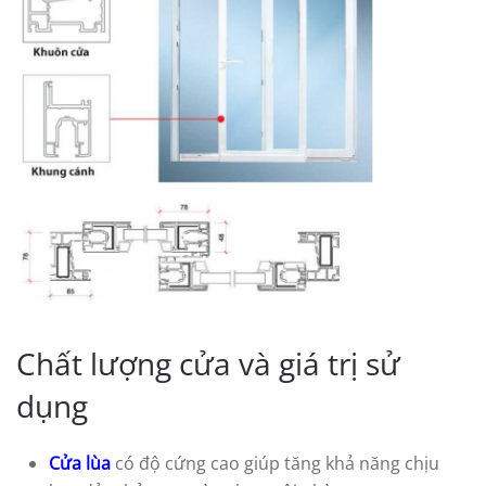
Chất lượng cửa và giá trị sử
dụng
Cửa lùa
có độ cứng cao giúp tăng khả năng chịu