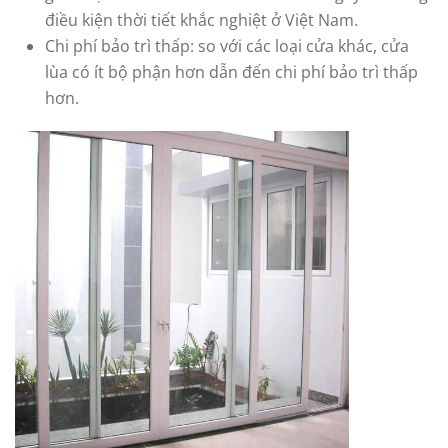
điều kiện thời tiết khắc nghiệt ở Việt Nam.
Chi phí bảo trì thấp: so với các loại cửa khác, cửa
lùa có ít bộ phận hơn dẫn đến chi phí bảo trì thấp
hơn.