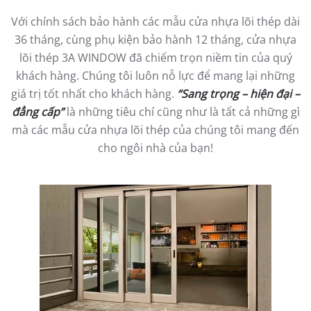
Với chính sách bảo hành các mẫu cửa nhựa lõi thép dài
36 tháng, cùng phụ kiện bảo hành 12 tháng, cửa nhựa
lõi thép 3A WINDOW đã chiếm trọn niềm tin của quý
khách hàng. Chúng tôi luôn nỗ lực để mang lại những
giá trị tốt nhất cho khách hàng.
“Sang trọng – hiện đại –
đẳng cấp”
là những tiêu chí cũng như là tất cả những gì
mà các mẫu cửa nhựa lõi thép của chúng tôi mang đến
cho ngôi nhà của bạn!