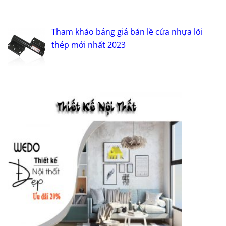
Tham khảo bảng giá bản lề cửa nhựa lõi
thép mới nhất 2023