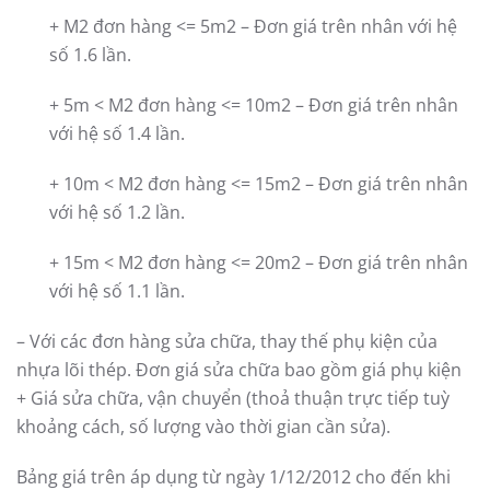
+ M2 đơn hàng <= 5m2 – Đơn giá trên nhân với hệ
số 1.6 lần.
+ 5m < M2 đơn hàng <= 10m2 – Đơn giá trên nhân
với hệ số 1.4 lần.
+ 10m < M2 đơn hàng <= 15m2 – Đơn giá trên nhân
với hệ số 1.2 lần.
+ 15m < M2 đơn hàng <= 20m2 – Đơn giá trên nhân
với hệ số 1.1 lần.
– Với các đơn hàng sửa chữa, thay thế phụ kiện của
nhựa lõi thép. Đơn giá sửa chữa bao gồm giá phụ kiện
+ Giá sửa chữa, vận chuyển (thoả thuận trực tiếp tuỳ
khoảng cách, số lượng vào thời gian cần sửa).
Bảng giá trên áp dụng từ ngày 1/12/2012 cho đến khi