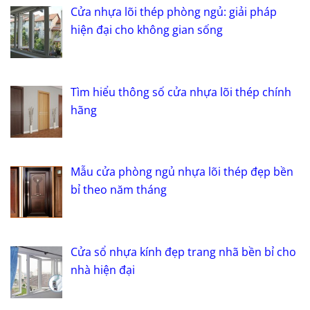
Cửa nhựa lõi thép phòng ngủ: giải pháp
hiện đại cho không gian sống
Tìm hiểu thông số cửa nhựa lõi thép chính
hãng
Mẫu cửa phòng ngủ nhựa lõi thép đẹp bền
bỉ theo năm tháng
Cửa sổ nhựa kính đẹp trang nhã bền bỉ cho
nhà hiện đại