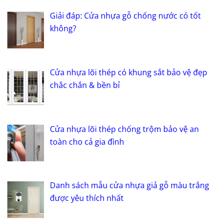
Giải đáp: Cửa nhựa gỗ chống nước có tốt
không?
Cửa nhựa lõi thép có khung sắt bảo vệ đẹp
chắc chắn & bền bỉ
Cửa nhựa lõi thép chống trộm bảo vệ an
toàn cho cả gia đình
Danh sách mẫu cửa nhựa giả gỗ màu trắng
được yêu thích nhất