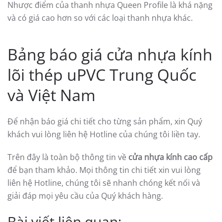
Nhược điểm của thanh nhựa Queen Profile là khá nặng
và có giá cao hơn so với các loại thanh nhựa khác.
Bảng báo giá cửa nhựa kính
lõi thép uPVC Trung Quốc
và Việt Nam
Để nhận báo giá chi tiết cho từng sản phẩm, xin Quý
khách vui lòng liên hệ Hotline của chúng tôi liền tay.
Trên đây là toàn bộ thông tin về
cửa nhựa kính cao cấp
để bạn tham khảo. Mọi thông tin chi tiết xin vui lòng
liên hệ Hotline, chúng tôi sẽ nhanh chóng kết nối và
giải đáp mọi yêu cầu của Quý khách hàng.
Bài viết liên quan: