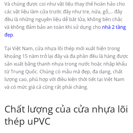
Và chúng được coi như vật liệu thay thế hoàn hảo cho
các vật liệu làm cửa trước đây như tre, nứa, gỗ,… đây
đều là những nguyên liệu dễ bắt lửa, không bền chắc
và không đảm bảo an toàn khi sử dụng cho
nhà 2 tầng
đẹp
.
Tại Việt Nam, cửa nhựa lõi thép mới xuất hiện trong
khoảng 15 năm trở lại đây và đa phần đều là hàng được
sản xuất bằng thanh nhựa trong nước hoặc nhập khẩu
từ Trung Quốc. Chúng có mẫu mã đẹp, đa dạng, chất
lượng cao, phù hợp với điều kiện thời tiết tại Việt Nam
và có mức giá cả cũng rất phải chăng.
Chất lượng của cửa nhựa lõi
thép uPVC