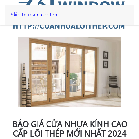
Skip to main content
BÁO GIÁ CỬA NHỰA KÍNH CAO
CẤP LÕI THÉP MỚI NHẤT 2024