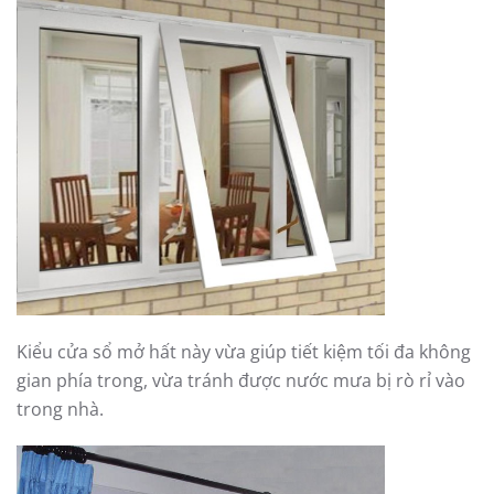
Kiểu cửa sổ mở hất này vừa giúp tiết kiệm tối đa không
gian phía trong, vừa tránh được nước mưa bị rò rỉ vào
trong nhà.