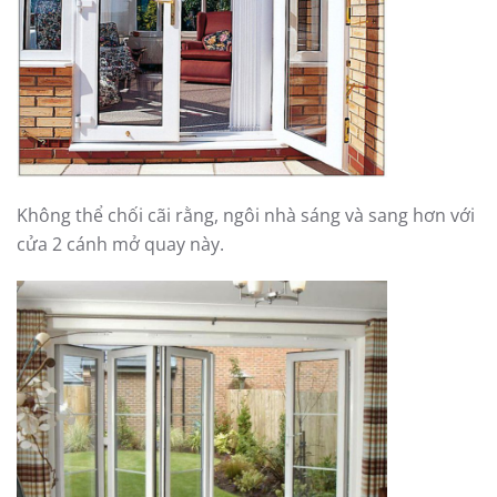
Không thể chối cãi rằng, ngôi nhà sáng và sang hơn với
cửa 2 cánh mở quay này.