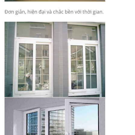
Đơn giản, hiện đại và chắc bền với thời gian.