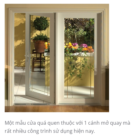
Một mẫu cửa quá quen thuộc với 1 cánh mở quay mà
rất nhiều công trình sử dụng hiện nay.