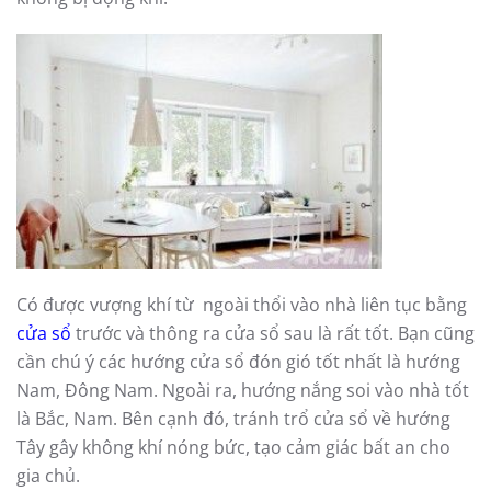
Có được vượng khí từ ngoài thổi vào nhà liên tục bằng
cửa sổ
trước và thông ra cửa sổ sau là rất tốt. Bạn cũng
cần chú ý các hướng cửa sổ đón gió tốt nhất là hướng
Nam, Đông Nam. Ngoài ra, hướng nắng soi vào nhà tốt
là Bắc, Nam. Bên cạnh đó, tránh trổ cửa sổ về hướng
Tây gây không khí nóng bức, tạo cảm giác bất an cho
gia chủ.