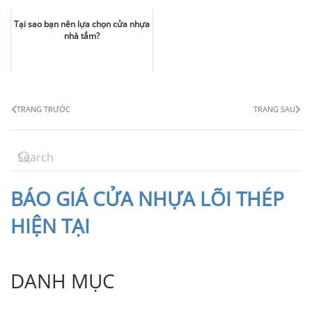
Tại sao bạn nên lựa chọn cửa nhựa
nhà tắm?
TRANG TRƯỚC
TRANG SAU
BÁO
GIÁ CỬA NHỰA LÕI THÉP
HIỆN TẠI
DANH MỤC