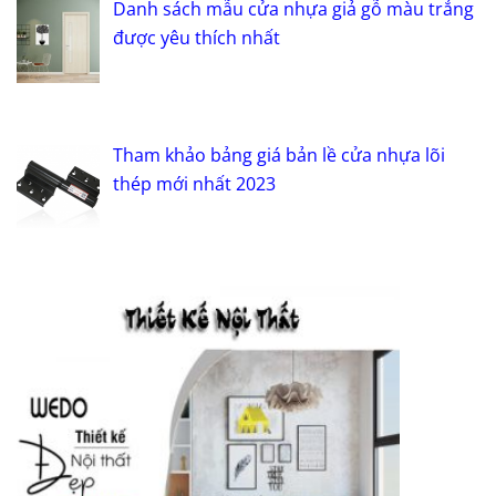
Danh sách mẫu cửa nhựa giả gỗ màu trắng
được yêu thích nhất
Tham khảo bảng giá bản lề cửa nhựa lõi
thép mới nhất 2023