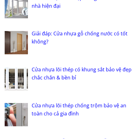
nhà hiện đại
Giải đáp: Cửa nhựa gỗ chống nước có tốt
không?
Cửa nhựa lõi thép có khung sắt bảo vệ đẹp
chắc chắn & bền bỉ
Cửa nhựa lõi thép chống trộm bảo vệ an
toàn cho cả gia đình