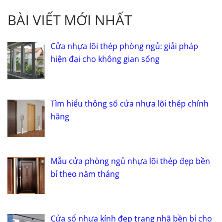
BÀI VIẾT MỚI NHẤT
Cửa nhựa lõi thép phòng ngủ: giải pháp
hiện đại cho không gian sống
Tìm hiểu thông số cửa nhựa lõi thép chính
hãng
Mẫu cửa phòng ngủ nhựa lõi thép đẹp bền
bỉ theo năm tháng
Cửa sổ nhựa kính đẹp trang nhã bền bỉ cho