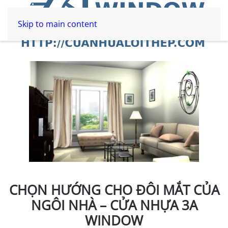
Skip to main content
CHỌN HƯỚNG CHO ĐÔI MẮT CỦA
NGÔI NHÀ – CỬA NHỰA 3A
WINDOW