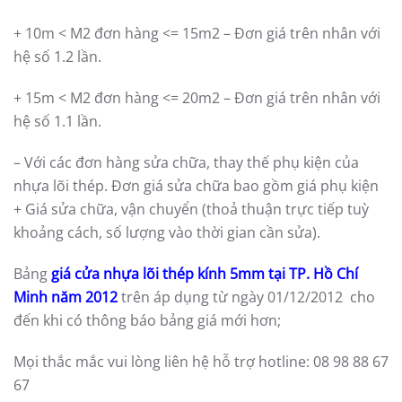
+ 10m < M2 đơn hàng <= 15m2 – Đơn giá trên nhân với
hệ số 1.2 lần.
+ 15m < M2 đơn hàng <= 20m2 – Đơn giá trên nhân với
hệ số 1.1 lần.
– Với các đơn hàng sửa chữa, thay thế phụ kiện của
nhựa lõi thép. Đơn giá sửa chữa bao gồm giá phụ kiện
+ Giá sửa chữa, vận chuyển (thoả thuận trực tiếp tuỳ
khoảng cách, số lượng vào thời gian cần sửa).
Bảng
giá cửa nhựa lõi thép kính 5mm tại TP. Hồ Chí
Minh năm 2012
trên áp dụng từ ngày 01/12/2012 cho
đến khi có thông báo bảng giá mới hơn;
Mọi thắc mắc vui lòng liên hệ hỗ trợ hotline: 08 98 88 67
67