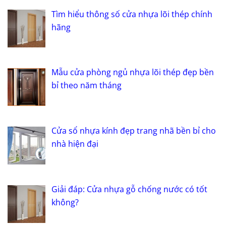
Tìm hiểu thông số cửa nhựa lõi thép chính
hãng
Mẫu cửa phòng ngủ nhựa lõi thép đẹp bền
bỉ theo năm tháng
Cửa sổ nhựa kính đẹp trang nhã bền bỉ cho
nhà hiện đại
Giải đáp: Cửa nhựa gỗ chống nước có tốt
không?