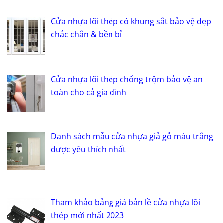
Cửa nhựa lõi thép có khung sắt bảo vệ đẹp
chắc chắn & bền bỉ
Cửa nhựa lõi thép chống trộm bảo vệ an
toàn cho cả gia đình
Danh sách mẫu cửa nhựa giả gỗ màu trắng
được yêu thích nhất
Tham khảo bảng giá bản lề cửa nhựa lõi
thép mới nhất 2023