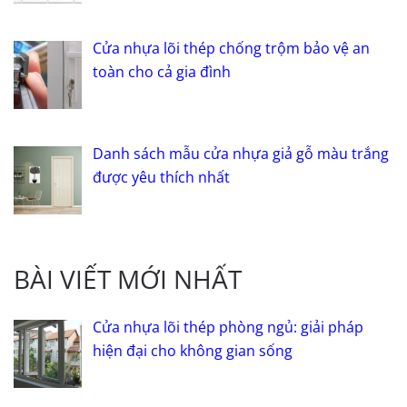
Cửa nhựa lõi thép chống trộm bảo vệ an
toàn cho cả gia đình
Danh sách mẫu cửa nhựa giả gỗ màu trắng
được yêu thích nhất
BÀI VIẾT MỚI NHẤT
Cửa nhựa lõi thép phòng ngủ: giải pháp
hiện đại cho không gian sống